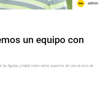
admin
emos un equipo con
e las Águilas y habló sobre varios aspectos de cara al inicio de