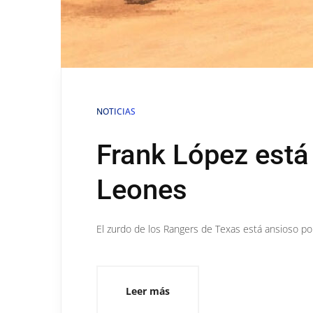
NOTICIAS
Frank López está 
Leones
El zurdo de los Rangers de Texas está ansioso por
Leer más