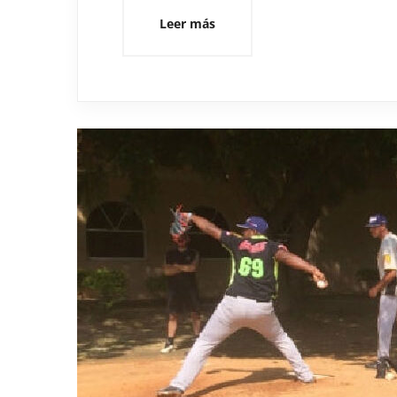
Leer más