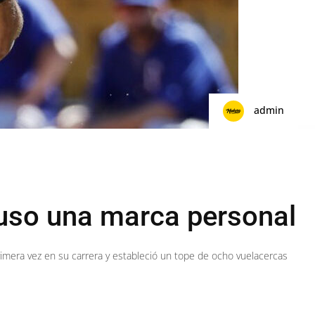
admin
uso una marca personal
imera vez en su carrera y estableció un tope de ocho vuelacercas