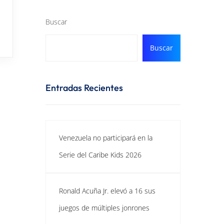
Buscar
Buscar
Entradas Recientes
Venezuela no participará en la
Serie del Caribe Kids 2026
Ronald Acuña Jr. elevó a 16 sus
juegos de múltiples jonrones