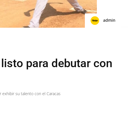
admin
listo para debutar con
 exhibir su talento con el Caracas