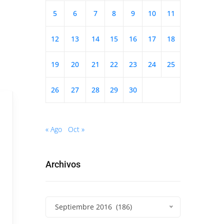
5
6
7
8
9
10
11
12
13
14
15
16
17
18
19
20
21
22
23
24
25
26
27
28
29
30
« Ago
Oct »
Archivos
Septiembre 2016 (186)