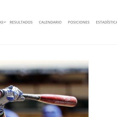
AS
RESULTADOS
CALENDARIO
POSICIONES
ESTADÍSTIC