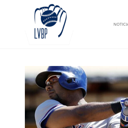
NOTICI