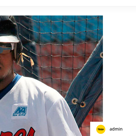
admin