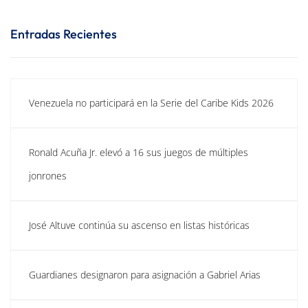
Entradas Recientes
Venezuela no participará en la Serie del Caribe Kids 2026
Ronald Acuña Jr. elevó a 16 sus juegos de múltiples
jonrones
José Altuve continúa su ascenso en listas históricas
Guardianes designaron para asignación a Gabriel Arias