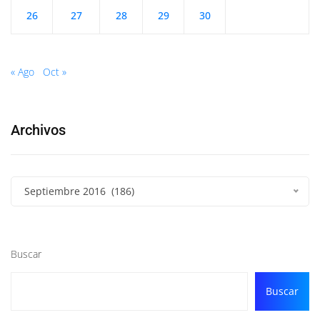
26
27
28
29
30
« Ago
Oct »
Archivos
Septiembre 2016 (186)
Buscar
Buscar