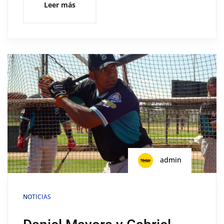
Leer más
admin
NOTICIAS