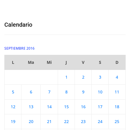
Calendario
SEPTIEMBRE 2016
L
Ma
Mi
J
V
S
D
1
2
3
4
5
6
7
8
9
10
11
12
13
14
15
16
17
18
19
20
21
22
23
24
25