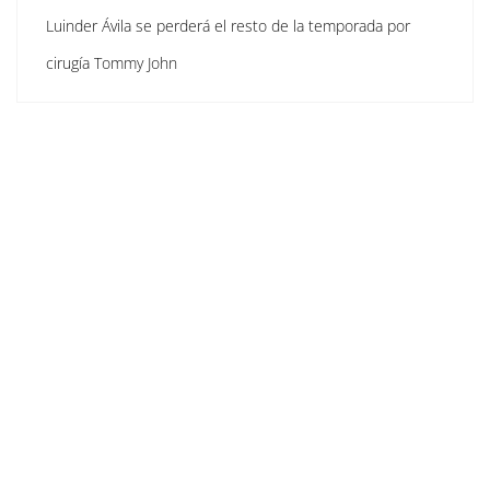
Luinder Ávila se perderá el resto de la temporada por
cirugía Tommy John