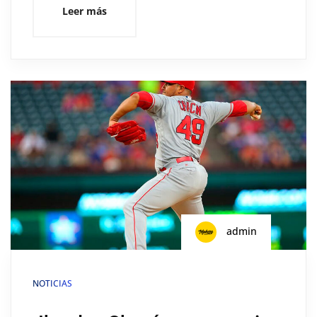
Leer más
admin
NOTICIAS