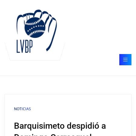
NOTICIAS
Barquisimeto despidió a