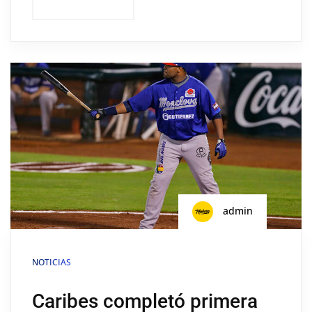
admin
NOTICIAS
Caribes completó primera