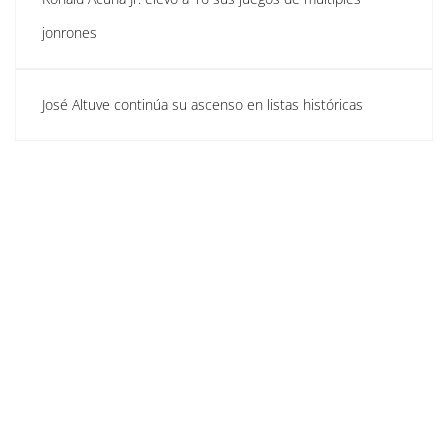
jonrones
José Altuve continúa su ascenso en listas históricas