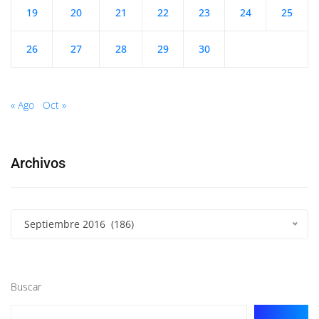
19
20
21
22
23
24
25
26
27
28
29
30
« Ago
Oct »
Archivos
Septiembre 2016 (186)
Buscar