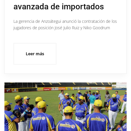
avanzada de importados
La gerencia de Anzoátegui anunció la contratación de los
jugadores de posición José Julio Ruiz y Niko Goodrum
Leer más