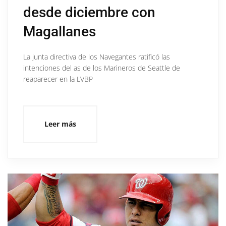
desde diciembre con
Magallanes
La junta directiva de los Navegantes ratificó las
intenciones del as de los Marineros de Seattle de
reaparecer en la LVBP
Leer más