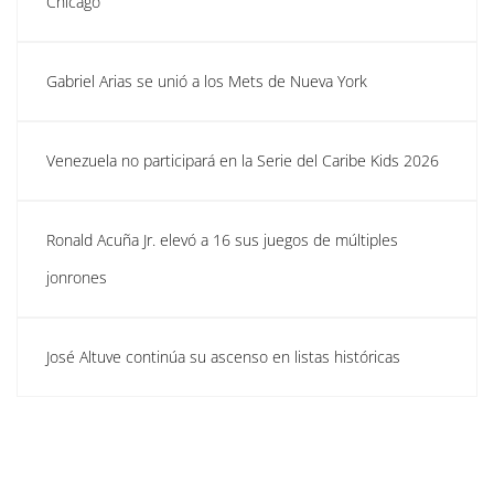
Chicago
Gabriel Arias se unió a los Mets de Nueva York
Venezuela no participará en la Serie del Caribe Kids 2026
Ronald Acuña Jr. elevó a 16 sus juegos de múltiples
jonrones
José Altuve continúa su ascenso en listas históricas