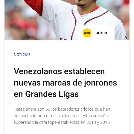
admin
NOTICIAS
Venezolanos establecen
nuevas marcas de jonrones
en Grandes Ligas
Hasta ahora son 50 los bateadores criollos que han
despachado uno o más vuelacercas esta campaña,
superando la cifra tope establecida en 2013 y 2015