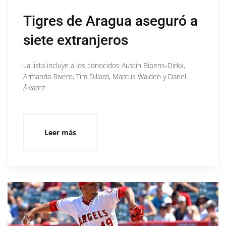
Tigres de Aragua aseguró a
siete extranjeros
La lista incluye a los conocidos Austin Bibens-Dirkx,
Armando Rivero, Tim Dillard, Marcus Walden y Dariel
Álvarez
Leer más