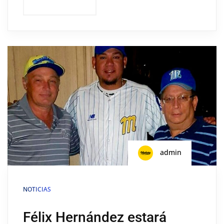
admin
NOTICIAS
Félix Hernández estará