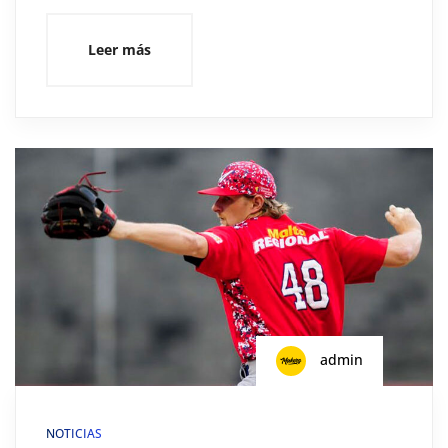
Leer más
admin
NOTICIAS