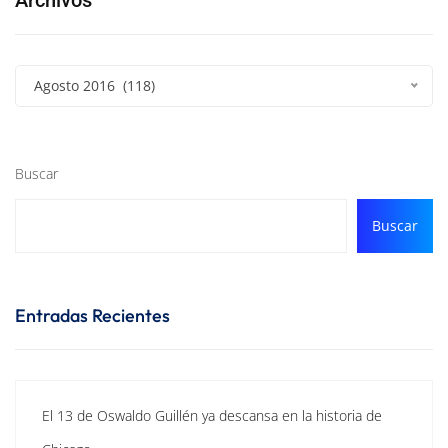
Archivos
Agosto 2016 (118)
Buscar
Buscar
Entradas Recientes
El 13 de Oswaldo Guillén ya descansa en la historia de