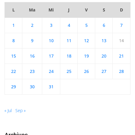
L
Ma
Mi
J
V
S
D
1
2
3
4
5
6
7
8
9
10
11
12
13
14
15
16
17
18
19
20
21
22
23
24
25
26
27
28
29
30
31
« Jul
Sep »