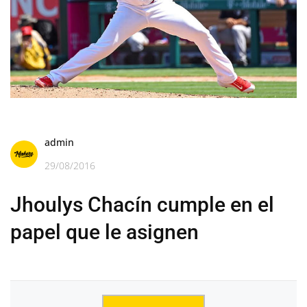
admin
29/08/2016
Jhoulys Chacín cumple en el
papel que le asignen