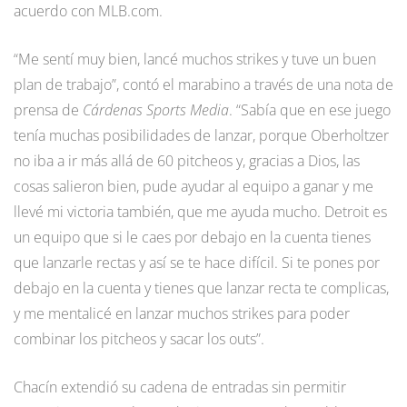
acuerdo con MLB.com.
“Me sentí muy bien, lancé muchos strikes y tuve un buen
plan de trabajo”, contó el marabino a través de una nota de
prensa de
Cárdenas Sports Media
. “Sabía que en ese juego
tenía muchas posibilidades de lanzar, porque Oberholtzer
no iba a ir más allá de 60 pitcheos y, gracias a Dios, las
cosas salieron bien, pude ayudar al equipo a ganar y me
llevé mi victoria también, que me ayuda mucho. Detroit es
un equipo que si le caes por debajo en la cuenta tienes
que lanzarle rectas y así se te hace difícil. Si te pones por
debajo en la cuenta y tienes que lanzar recta te complicas,
y me mentalicé en lanzar muchos strikes para poder
combinar los pitcheos y sacar los outs”.
Chacín extendió su cadena de entradas sin permitir