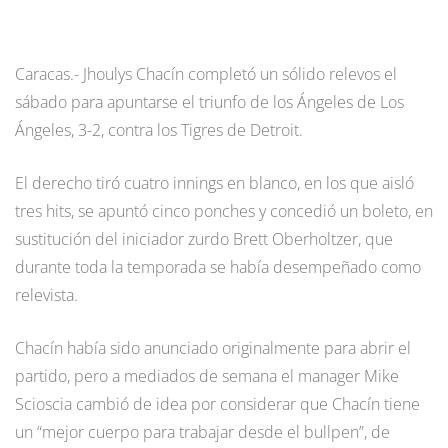
Caracas.- Jhoulys Chacín completó un sólido relevos el
sábado para apuntarse el triunfo de los Ángeles de Los
Ángeles, 3-2, contra los Tigres de Detroit.
El derecho tiró cuatro innings en blanco, en los que aisló
tres hits, se apuntó cinco ponches y concedió un boleto, en
sustitución del iniciador zurdo Brett Oberholtzer, que
durante toda la temporada se había desempeñado como
relevista.
Chacín había sido anunciado originalmente para abrir el
partido, pero a mediados de semana el manager Mike
Scioscia cambió de idea por considerar que Chacín tiene
un “mejor cuerpo para trabajar desde el bullpen”, de