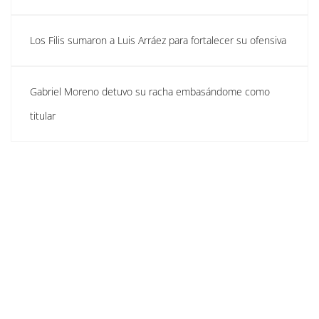
Los Filis sumaron a Luis Arráez para fortalecer su ofensiva
Gabriel Moreno detuvo su racha embasándome como
titular