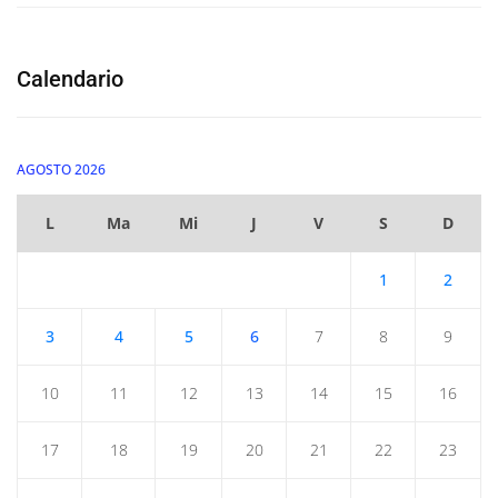
Calendario
AGOSTO 2026
L
Ma
Mi
J
V
S
D
1
2
3
4
5
6
7
8
9
10
11
12
13
14
15
16
17
18
19
20
21
22
23