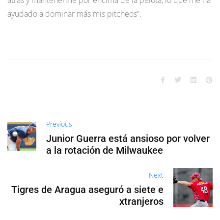
ayudado a dominar más mis pitcheos”.
Previous
Junior Guerra está ansioso por volver
a la rotación de Milwaukee
Next
Tigres de Aragua aseguró a siete e
xtranjeros