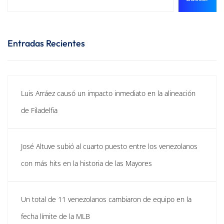
Entradas Recientes
Luis Arráez causó un impacto inmediato en la alineación
de Filadelfia
José Altuve subió al cuarto puesto entre los venezolanos
con más hits en la historia de las Mayores
Un total de 11 venezolanos cambiaron de equipo en la
fecha límite de la MLB