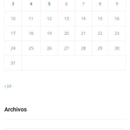
3
4
5
6
7
8
9
10
11
12
13
14
15
16
17
18
19
20
21
22
23
24
25
26
27
28
29
30
31
« Jul
Archivos