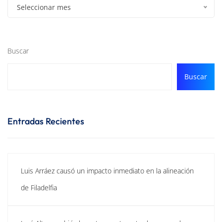
Seleccionar mes
Buscar
Buscar
Entradas Recientes
Luis Arráez causó un impacto inmediato en la alineación
de Filadelfia