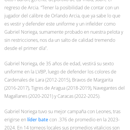
regreso de Arcia. “Tener la posibilidad de contar con un
jugador del calibre de Orlando Arcia, que ya sabe lo que
es vestir y defender este uniforme y un infielder como
Gabriel Noriega, sumamente probado en nuestra pelota y
sin restricciones, nos da un salto de calidad tremendo
desde el primer día”.
Gabriel Noriega, de 35 años de edad, vestirá su sexto
uniforme en la LVBP, luego de defender los colores de
Cardenales de Lara (2012-2015), Bravos de Margarita
(2016-2017), Tigres de Aragua (2018-2019), Navegantes del
Magallanes (2020-2021) y Caracas (2022-2025).
Gabriel Noriega tuvo su mejor campaña con Leones, tras
erigirse en
líder bate
con .376 de promedio en la 2023-
2024. En 14 torneos locales sus promedios vitalicios son