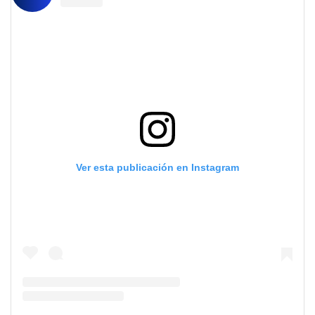
Ver esta publicación en Instagram