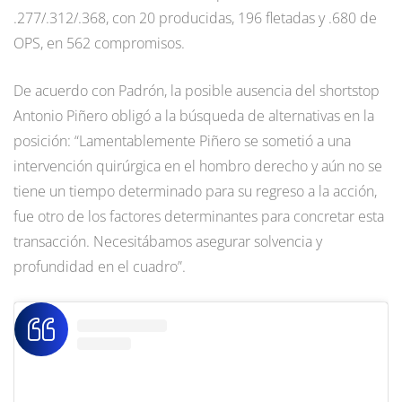
.277/.312/.368, con 20 producidas, 196 fletadas y .680 de
OPS, en 562 compromisos.
De acuerdo con Padrón, la posible ausencia del shortstop
Antonio Piñero obligó a la búsqueda de alternativas en la
posición: “Lamentablemente Piñero se sometió a una
intervención quirúrgica en el hombro derecho y aún no se
tiene un tiempo determinado para su regreso a la acción,
fue otro de los factores determinantes para concretar esta
transacción. Necesitábamos asegurar solvencia y
profundidad en el cuadro”.