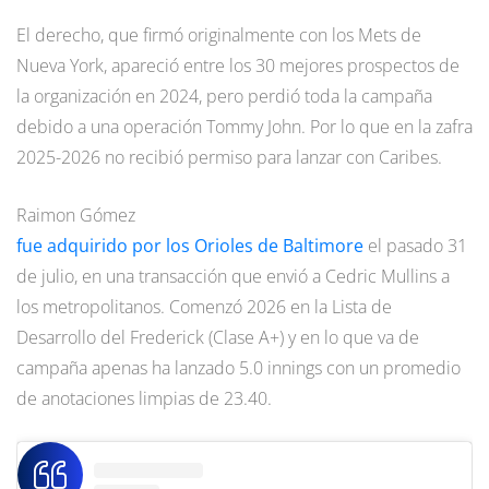
El derecho, que firmó originalmente con los Mets de
Nueva York, apareció entre los 30 mejores prospectos de
la organización en 2024, pero perdió toda la campaña
debido a una operación Tommy John. Por lo que en la zafra
2025-2026 no recibió permiso para lanzar con Caribes.
Raimon Gómez
fue adquirido por los Orioles de Baltimore
el pasado 31
de julio, en una transacción que envió a Cedric Mullins a
los metropolitanos. Comenzó 2026 en la Lista de
Desarrollo del Frederick (Clase A+) y en lo que va de
campaña apenas ha lanzado 5.0 innings con un promedio
de anotaciones limpias de 23.40.