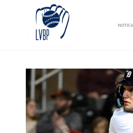
NOTICI