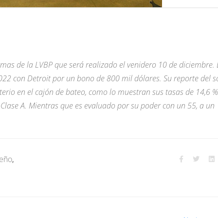
irmas de la LVBP que será realizado el venidero 10 de diciembre.
22 con Detroit por un bono de 800 mil dólares. Su reporte del s
terio en el cajón de bateo, como lo muestran sus tasas de 14,6 %
 Clase A. Mientras que es evaluado por su poder con un 55, a un
ceño
,