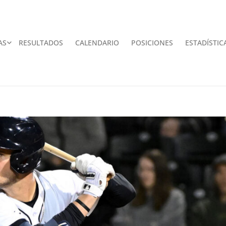
AS
RESULTADOS
CALENDARIO
POSICIONES
ESTADÍSTIC