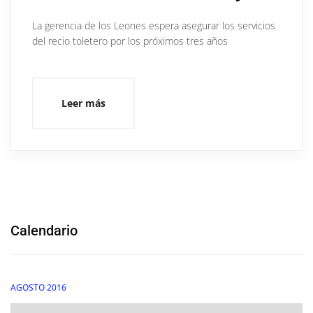
La gerencia de los Leones espera asegurar los servicios
del recio toletero por los próximos tres años
Leer más
Calendario
AGOSTO 2016