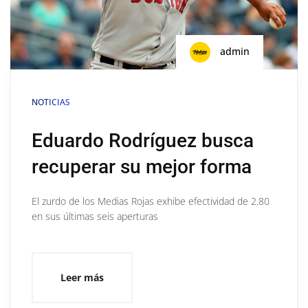
admin
NOTICIAS
Eduardo Rodríguez busca
recuperar su mejor forma
El zurdo de los Medias Rojas exhibe efectividad de 2.80
en sus últimas seis aperturas
Leer más