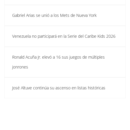
Gabriel Arias se unió a los Mets de Nueva York
Venezuela no participará en la Serie del Caribe Kids 2026
Ronald Acuña Jr. elevó a 16 sus juegos de múltiples
jonrones
José Altuve continúa su ascenso en listas históricas