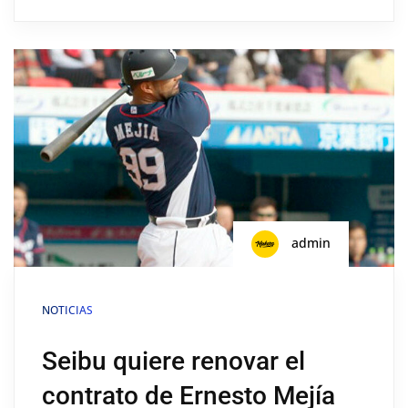
admin
NOTICIAS
Seibu quiere renovar el
contrato de Ernesto Mejía