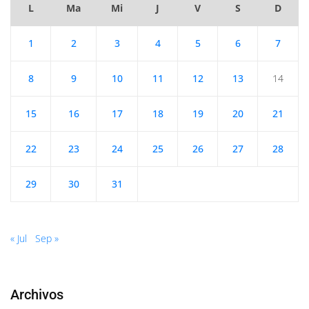
L
Ma
Mi
J
V
S
D
1
2
3
4
5
6
7
8
9
10
11
12
13
14
15
16
17
18
19
20
21
22
23
24
25
26
27
28
29
30
31
« Jul
Sep »
Archivos