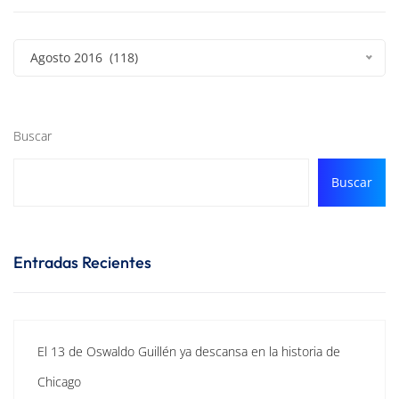
Agosto 2016 (118)
Buscar
Buscar
Entradas Recientes
El 13 de Oswaldo Guillén ya descansa en la historia de
Chicago