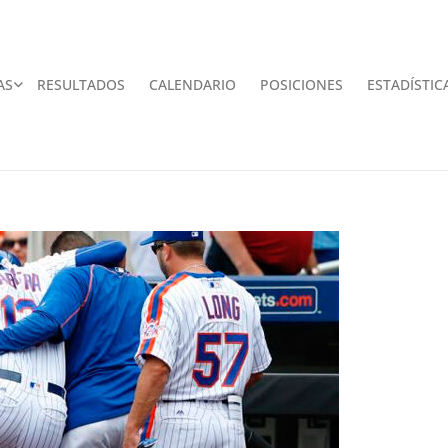
AS
RESULTADOS
CALENDARIO
POSICIONES
ESTADÍSTIC