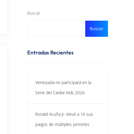
Buscar
Buscar
Entradas Recientes
Venezuela no participará en la
Serie del Caribe Kids 2026
Ronald Acuña Jr. elevó a 16 sus
juegos de múltiples jonrones