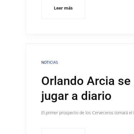
Leer más
NOTICIAS
Orlando Arcia se
jugar a diario
El primer prospecto de los Cerveceros tomará el 