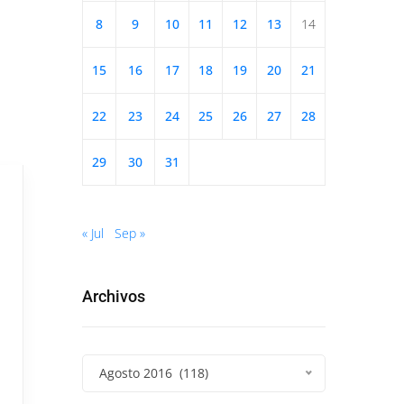
8
9
10
11
12
13
14
15
16
17
18
19
20
21
22
23
24
25
26
27
28
29
30
31
« Jul
Sep »
Archivos
Agosto 2016 (118)