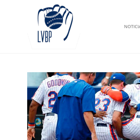
NOTICI