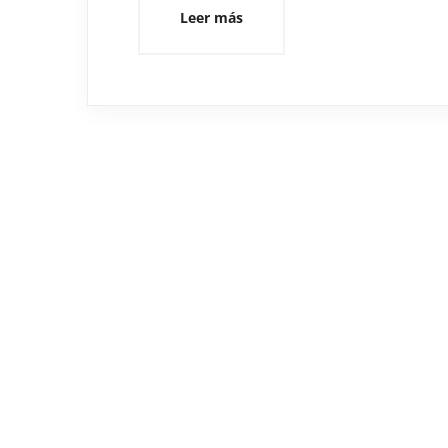
Leer más