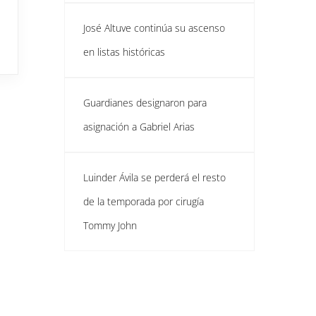
José Altuve continúa su ascenso
en listas históricas
Guardianes designaron para
asignación a Gabriel Arias
Luinder Ávila se perderá el resto
de la temporada por cirugía
Tommy John