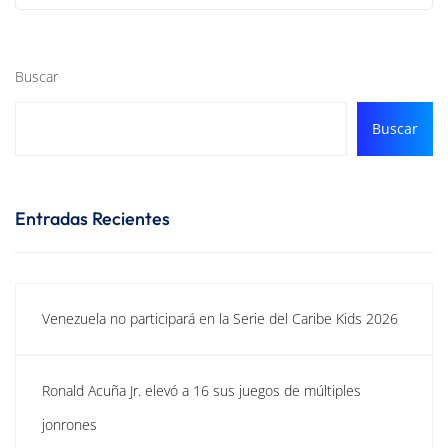
Buscar
Buscar
Entradas Recientes
Venezuela no participará en la Serie del Caribe Kids 2026
Ronald Acuña Jr. elevó a 16 sus juegos de múltiples
jonrones