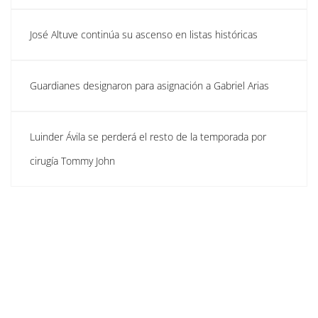
José Altuve continúa su ascenso en listas históricas
Guardianes designaron para asignación a Gabriel Arias
Luinder Ávila se perderá el resto de la temporada por
cirugía Tommy John