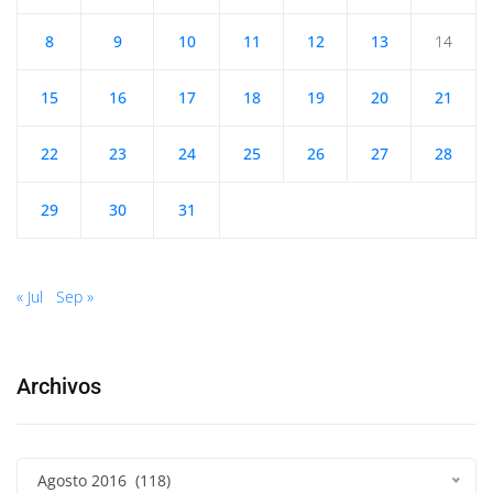
8
9
10
11
12
13
14
15
16
17
18
19
20
21
22
23
24
25
26
27
28
29
30
31
« Jul
Sep »
Archivos
Agosto 2016 (118)