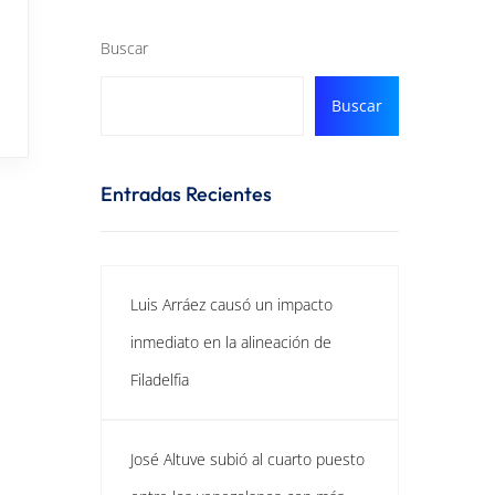
Buscar
Buscar
Entradas Recientes
Luis Arráez causó un impacto
inmediato en la alineación de
Filadelfia
José Altuve subió al cuarto puesto