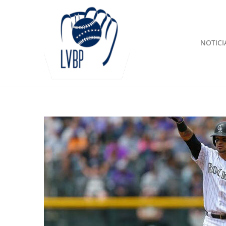
NOTICI