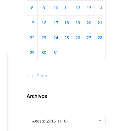
8
9
10
11
12
13
14
15
16
17
18
19
20
21
22
23
24
25
26
27
28
29
30
31
« Jul
Sep »
Archivos
Agosto 2016 (118)