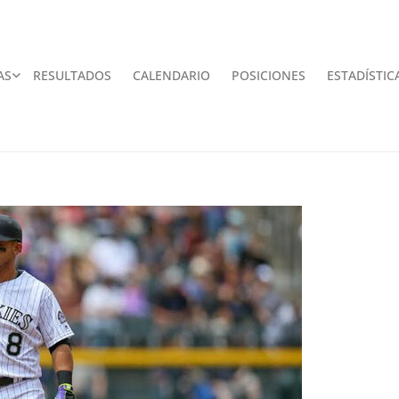
AS
RESULTADOS
CALENDARIO
POSICIONES
ESTADÍSTIC