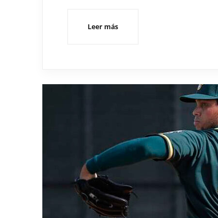
Leer más