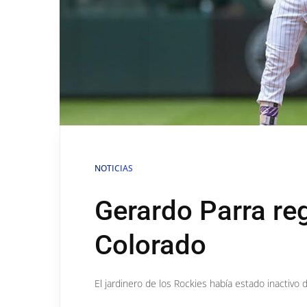
NOTICIAS
Gerardo Parra reg
Colorado
El jardinero de los Rockies había estado inactivo 