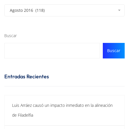
Agosto 2016 (118)
Buscar
Buscar
Entradas Recientes
Luis Arráez causó un impacto inmediato en la alineación
de Filadelfia