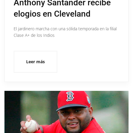
Anthony Santander recibe
elogios en Cleveland
El jardinero marcha con una sólida temporada en la filial
Clase A+ de los Indios
Leer más