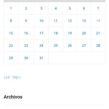
1
2
3
4
5
6
7
8
9
10
11
12
13
14
15
16
17
18
19
20
21
22
23
24
25
26
27
28
29
30
31
« Jul
Sep »
Archivos