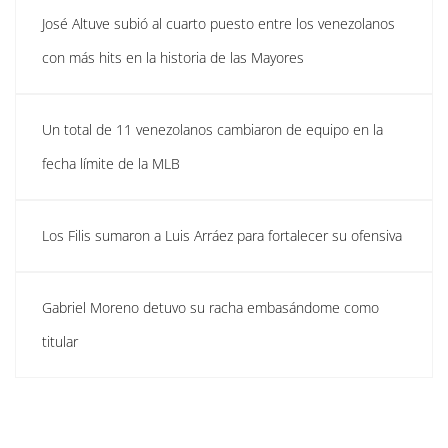
José Altuve subió al cuarto puesto entre los venezolanos
con más hits en la historia de las Mayores
Un total de 11 venezolanos cambiaron de equipo en la
fecha límite de la MLB
Los Filis sumaron a Luis Arráez para fortalecer su ofensiva
Gabriel Moreno detuvo su racha embasándome como
titular