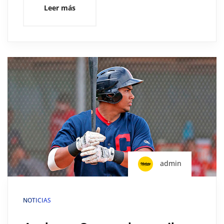
Leer más
admin
NOTICIAS