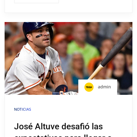
admin
NOTICIAS
José Altuve desafió las