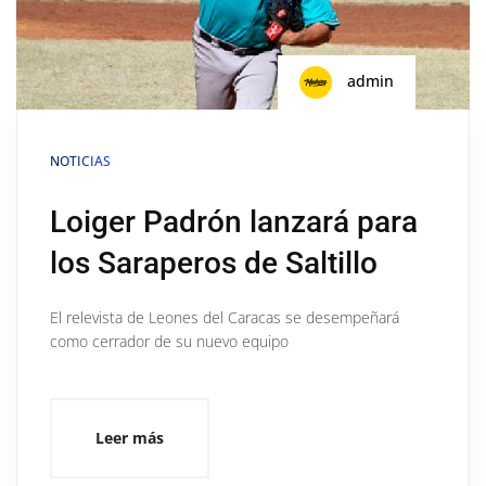
admin
NOTICIAS
Loiger Padrón lanzará para
los Saraperos de Saltillo
El relevista de Leones del Caracas se desempeñará
como cerrador de su nuevo equipo
Leer más