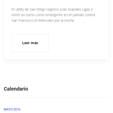
El utility de San Diego regresó a las Grandes Ligas y
tomó un turno como emergente en el partido contra
San Francisco el miércoles por la noche
Leer más
Calendario
MAYO 2016