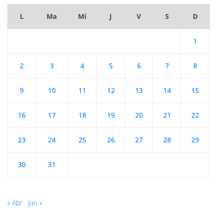
L
Ma
Mi
J
V
S
D
1
2
3
4
5
6
7
8
9
10
11
12
13
14
15
16
17
18
19
20
21
22
23
24
25
26
27
28
29
30
31
« Abr
Jun »