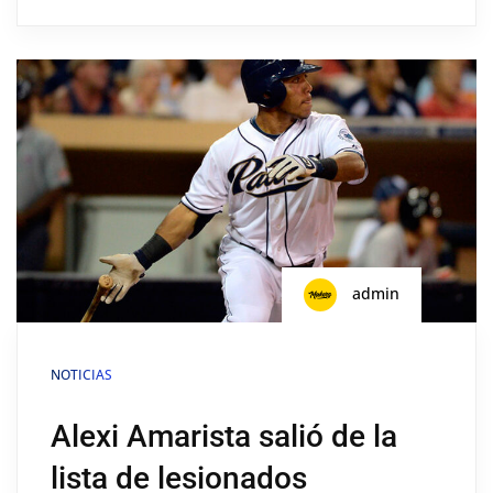
admin
NOTICIAS
Alexi Amarista salió de la
lista de lesionados