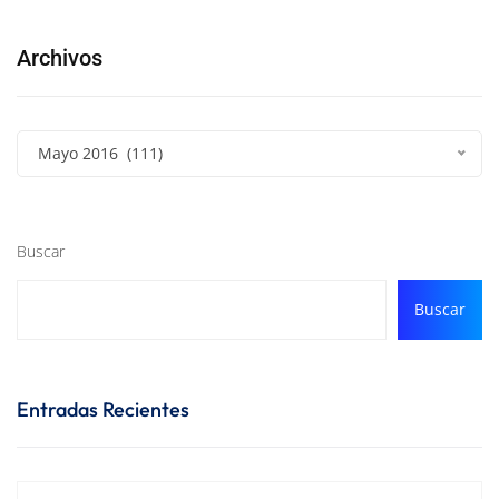
Archivos
Mayo 2016 (111)
Buscar
Buscar
Entradas Recientes