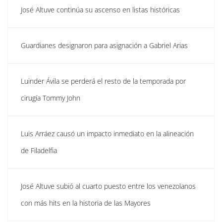
José Altuve continúa su ascenso en listas históricas
Guardianes designaron para asignación a Gabriel Arias
Luinder Ávila se perderá el resto de la temporada por
cirugía Tommy John
Luis Arráez causó un impacto inmediato en la alineación
de Filadelfia
José Altuve subió al cuarto puesto entre los venezolanos
con más hits en la historia de las Mayores