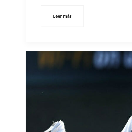
Leer más