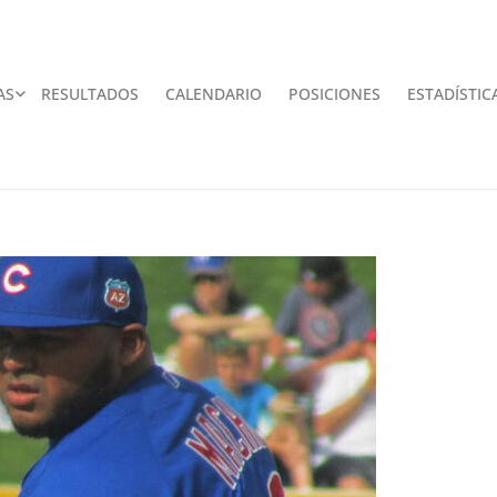
AS
RESULTADOS
CALENDARIO
POSICIONES
ESTADÍSTIC