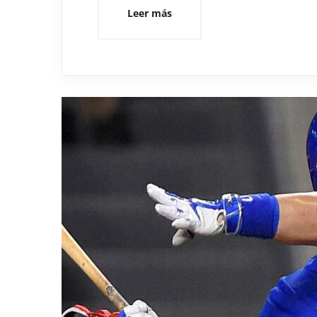
Leer más