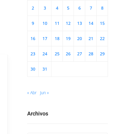
2
3
4
5
6
7
8
9
10
11
12
13
14
15
16
17
18
19
20
21
22
23
24
25
26
27
28
29
30
31
« Abr
Jun »
Archivos