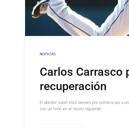
NOTICIAS
Carlos Carrasco 
recuperación
El abridor subió este viernes por primera vez a u
con un tirón en el muslo izquierdo