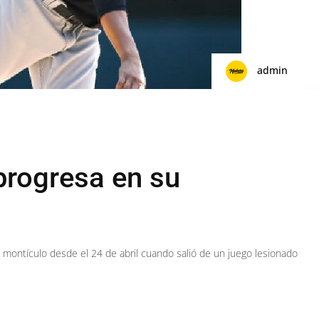
admin
progresa en su
n montículo desde el 24 de abril cuando salió de un juego lesionado