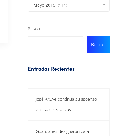
Mayo 2016 (111)
Buscar
Buscar
Entradas Recientes
José Altuve continúa su ascenso
en listas históricas
Guardianes designaron para