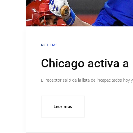
NOTICIAS
Chicago activa a
El receptor salió de la lista de incapacitados hoy y
Leer más