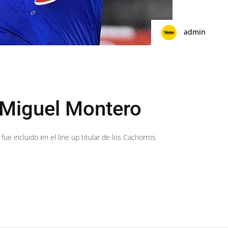
admin
 Miguel Montero
 fue incluido en el line up titular de los Cachorros