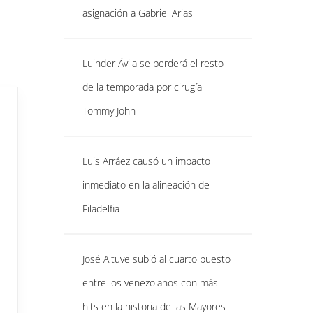
asignación a Gabriel Arias
Luinder Ávila se perderá el resto
de la temporada por cirugía
Tommy John
Luis Arráez causó un impacto
inmediato en la alineación de
Filadelfia
José Altuve subió al cuarto puesto
entre los venezolanos con más
hits en la historia de las Mayores