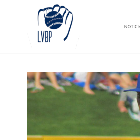
NOTICI