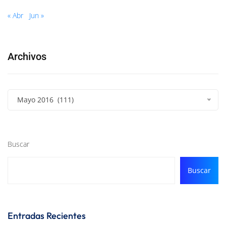
« Abr
Jun »
Archivos
Mayo 2016 (111)
Buscar
Buscar
Entradas Recientes