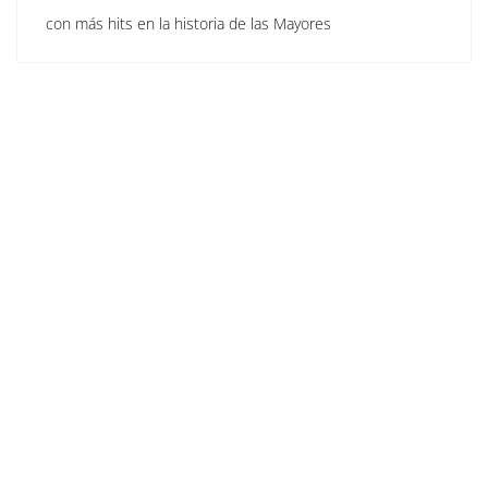
con más hits en la historia de las Mayores