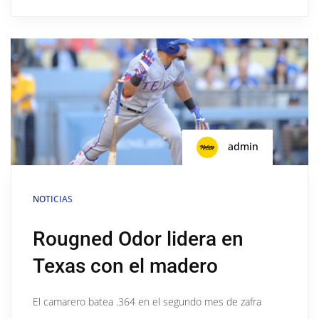
admin
NOTICIAS
Rougned Odor lidera en
Texas con el madero
El camarero batea .364 en el segundo mes de zafra