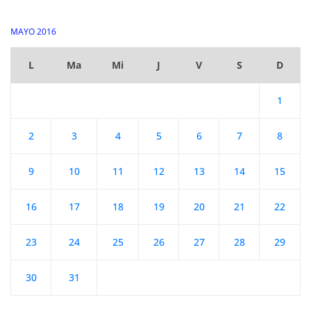
MAYO 2016
L
Ma
Mi
J
V
S
D
1
2
3
4
5
6
7
8
9
10
11
12
13
14
15
16
17
18
19
20
21
22
23
24
25
26
27
28
29
30
31