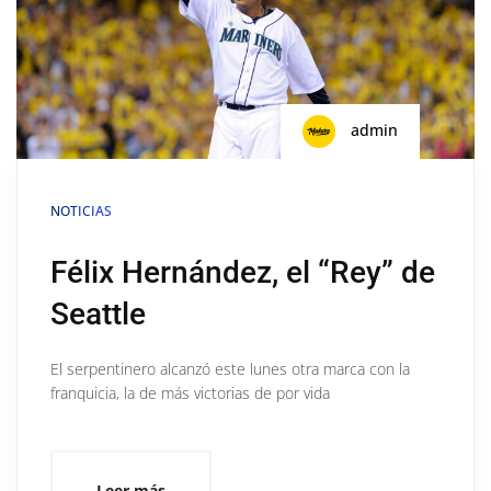
admin
NOTICIAS
Félix Hernández, el “Rey” de
Seattle
El serpentinero alcanzó este lunes otra marca con la
franquicia, la de más victorias de por vida
Leer más