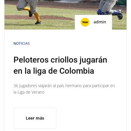
admin
NOTICIAS
Peloteros criollos jugarán
en la liga de Colombia
36 jugadores viajarán al país hermano para participar en
la Liga de Verano
Leer más