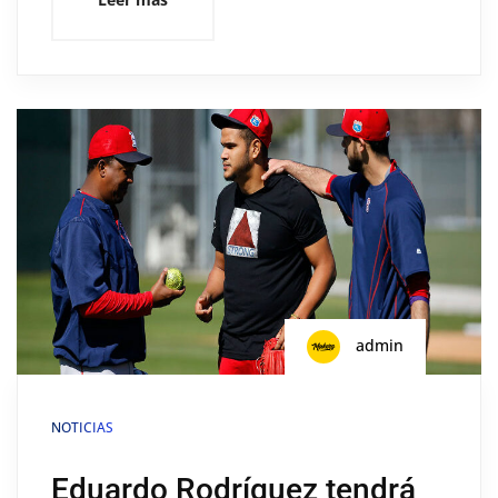
admin
NOTICIAS
Eduardo Rodríguez tendrá