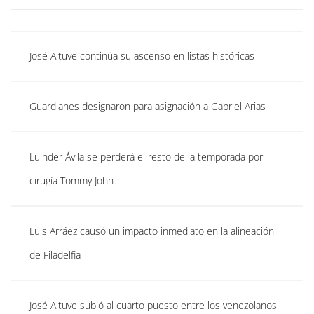
José Altuve continúa su ascenso en listas históricas
Guardianes designaron para asignación a Gabriel Arias
Luinder Ávila se perderá el resto de la temporada por
cirugía Tommy John
Luis Arráez causó un impacto inmediato en la alineación
de Filadelfia
José Altuve subió al cuarto puesto entre los venezolanos