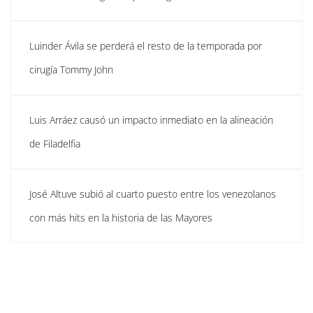
Luinder Ávila se perderá el resto de la temporada por
cirugía Tommy John
Luis Arráez causó un impacto inmediato en la alineación
de Filadelfia
José Altuve subió al cuarto puesto entre los venezolanos
con más hits en la historia de las Mayores