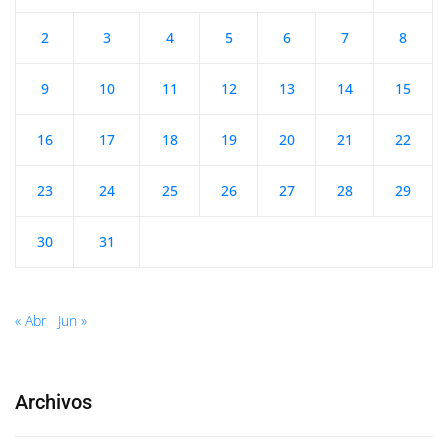
2
3
4
5
6
7
8
9
10
11
12
13
14
15
16
17
18
19
20
21
22
23
24
25
26
27
28
29
30
31
« Abr
Jun »
Archivos