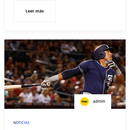
Leer más
admin
NOTICIAS