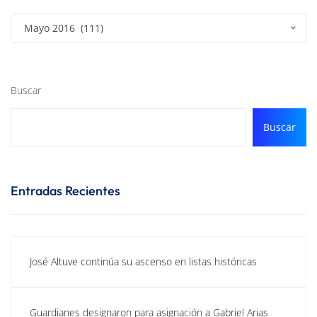
Mayo 2016 (111)
Buscar
Buscar
Entradas Recientes
José Altuve continúa su ascenso en listas históricas
Guardianes designaron para asignación a Gabriel Arias