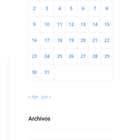
2
3
4
5
6
7
8
9
10
11
12
13
14
15
16
17
18
19
20
21
22
23
24
25
26
27
28
29
30
31
« Abr
Jun »
Archivos