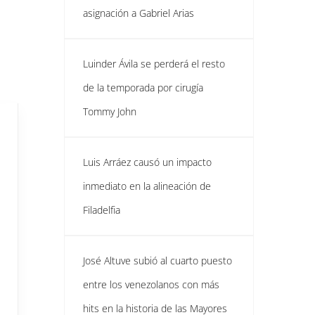
asignación a Gabriel Arias
Luinder Ávila se perderá el resto
de la temporada por cirugía
Tommy John
Luis Arráez causó un impacto
inmediato en la alineación de
Filadelfia
José Altuve subió al cuarto puesto
entre los venezolanos con más
hits en la historia de las Mayores