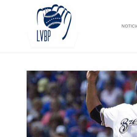
NOTICI