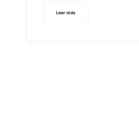
Leer más