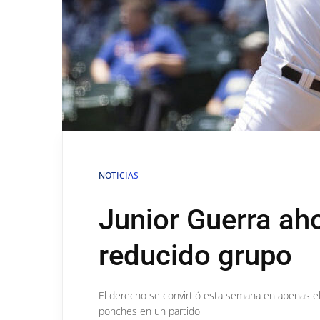
NOTICIAS
Junior Guerra ah
reducido grupo
El derecho se convirtió esta semana en apenas e
ponches en un partido