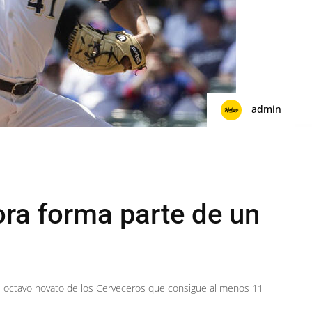
admin
ora forma parte de un
l octavo novato de los Cerveceros que consigue al menos 11