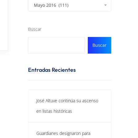
Mayo 2016 (111)
Buscar
Buscar
Entradas Recientes
José Altuve continúa su ascenso
en listas históricas
Guardianes designaron para