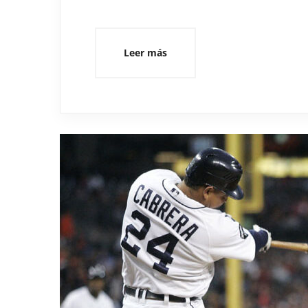
Leer más