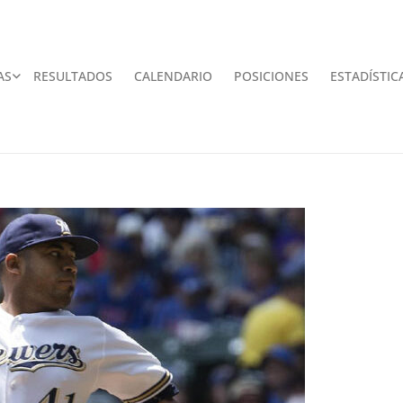
AS
RESULTADOS
CALENDARIO
POSICIONES
ESTADÍSTIC