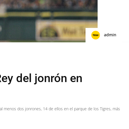
admin
ey del jonrón en
 al menos dos jonrones, 14 de ellos en el parque de los Tigres, más