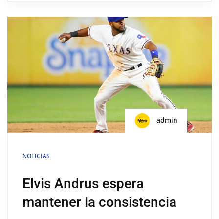
admin
NOTICIAS
Elvis Andrus espera
mantener la consistencia