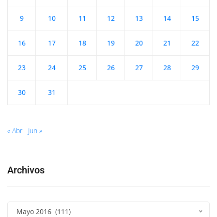
9
10
11
12
13
14
15
16
17
18
19
20
21
22
23
24
25
26
27
28
29
30
31
« Abr
Jun »
Archivos
Mayo 2016 (111)