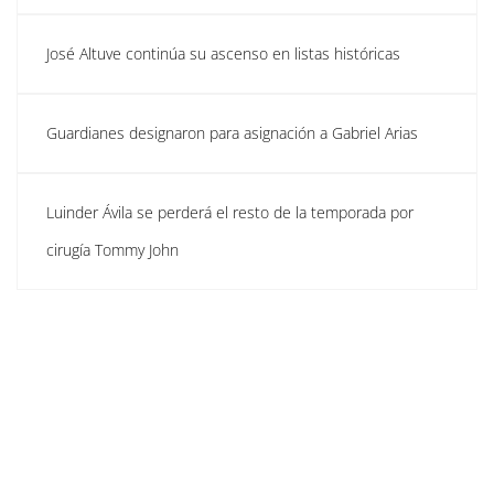
José Altuve continúa su ascenso en listas históricas
Guardianes designaron para asignación a Gabriel Arias
Luinder Ávila se perderá el resto de la temporada por
cirugía Tommy John