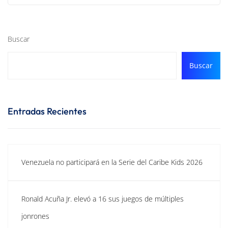
Buscar
Buscar
Entradas Recientes
Venezuela no participará en la Serie del Caribe Kids 2026
Ronald Acuña Jr. elevó a 16 sus juegos de múltiples
jonrones