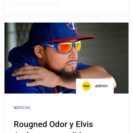
admin
NOTICIAS
Rougned Odor y Elvis