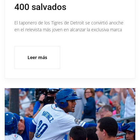
400 salvados
El taponero de los Tigres de Detroit se convirtió anoche
en el relevista más joven en alcanzar la exclusiva marca
Leer más