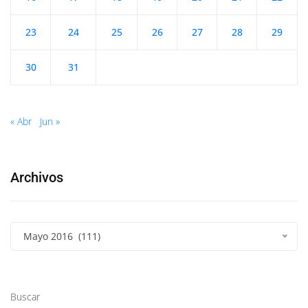
23
24
25
26
27
28
29
30
31
« Abr
Jun »
Archivos
Mayo 2016 (111)
Buscar