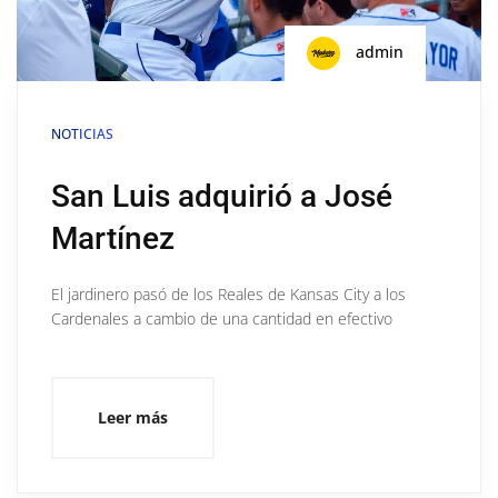
admin
NOTICIAS
San Luis adquirió a José
Martínez
El jardinero pasó de los Reales de Kansas City a los
Cardenales a cambio de una cantidad en efectivo
Leer más