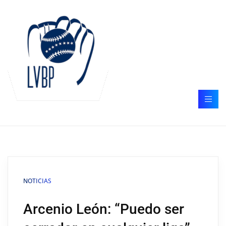
NOTICIAS
Arcenio León: “Puedo ser