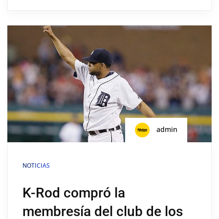
admin
NOTICIAS
K-Rod compró la
membresía del club de los