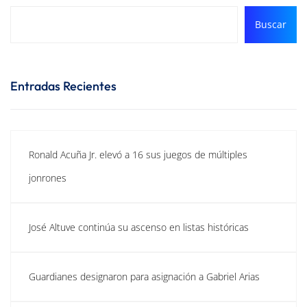
Buscar
Entradas Recientes
Ronald Acuña Jr. elevó a 16 sus juegos de múltiples
jonrones
José Altuve continúa su ascenso en listas históricas
Guardianes designaron para asignación a Gabriel Arias