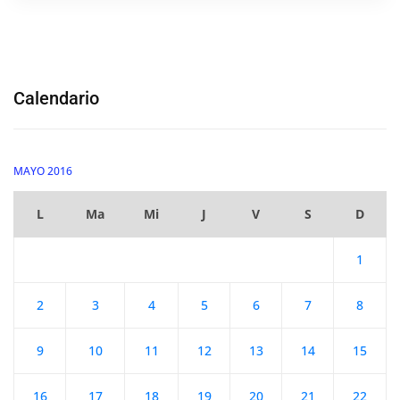
Calendario
MAYO 2016
L
Ma
Mi
J
V
S
D
1
2
3
4
5
6
7
8
9
10
11
12
13
14
15
16
17
18
19
20
21
22