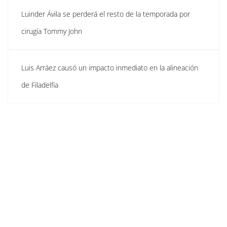
Luinder Ávila se perderá el resto de la temporada por
cirugía Tommy John
Luis Arráez causó un impacto inmediato en la alineación
de Filadelfia