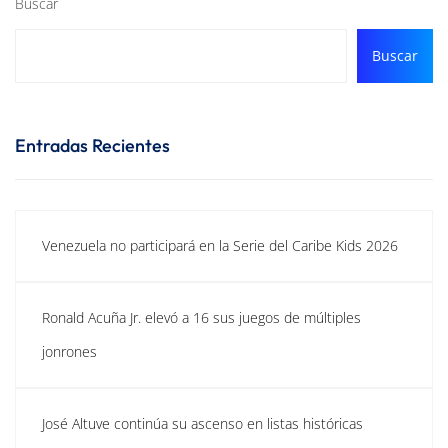
Buscar
Buscar
Entradas Recientes
Venezuela no participará en la Serie del Caribe Kids 2026
Ronald Acuña Jr. elevó a 16 sus juegos de múltiples
jonrones
José Altuve continúa su ascenso en listas históricas