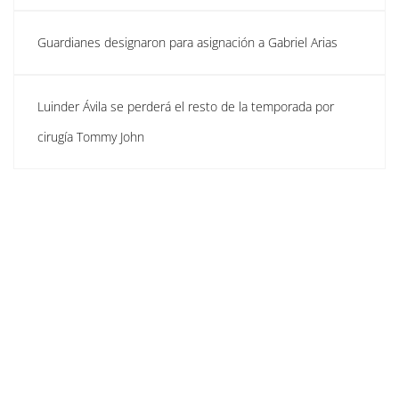
Guardianes designaron para asignación a Gabriel Arias
Luinder Ávila se perderá el resto de la temporada por
cirugía Tommy John