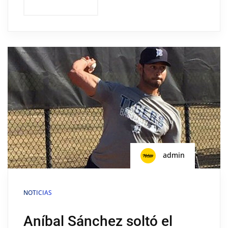
admin
NOTICIAS
Aníbal Sánchez soltó el