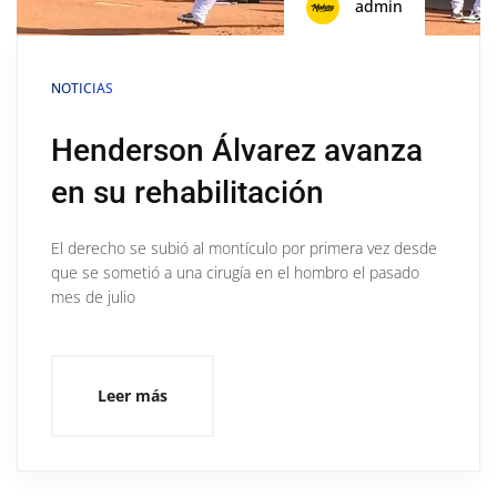
admin
NOTICIAS
Henderson Álvarez avanza
en su rehabilitación
El derecho se subió al montículo por primera vez desde
que se sometió a una cirugía en el hombro el pasado
mes de julio
Leer más