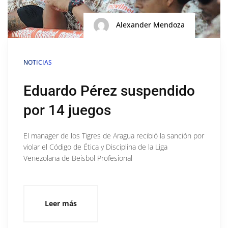
Alexander Mendoza
NOTICIAS
Eduardo Pérez suspendido
por 14 juegos
El manager de los Tigres de Aragua recibió la sanción por
violar el Código de Ética y Disciplina de la Liga
Venezolana de Beisbol Profesional
Leer más