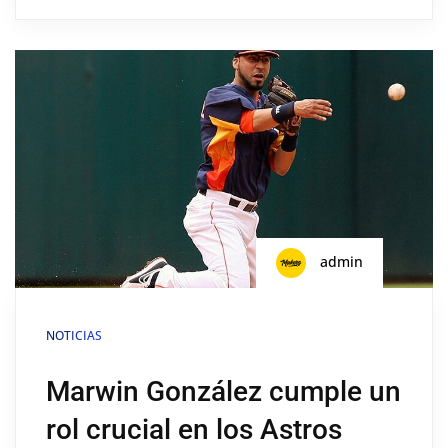
admin
NOTICIAS
Marwin González cumple un
rol crucial en los Astros