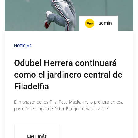
admin
NOTICIAS
Odubel Herrera continuará
como el jardinero central de
Filadelfia
El manager de los Filis, Pete Mackanin, lo prefiere en esa
posición en lugar de Peter Bourjos o Aaron Alther
Leer más