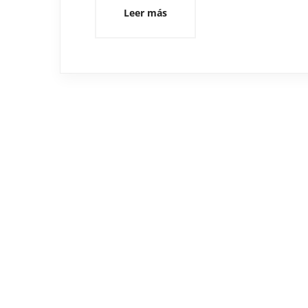
Leer más