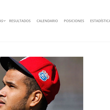
AS
RESULTADOS
CALENDARIO
POSICIONES
ESTADÍSTIC