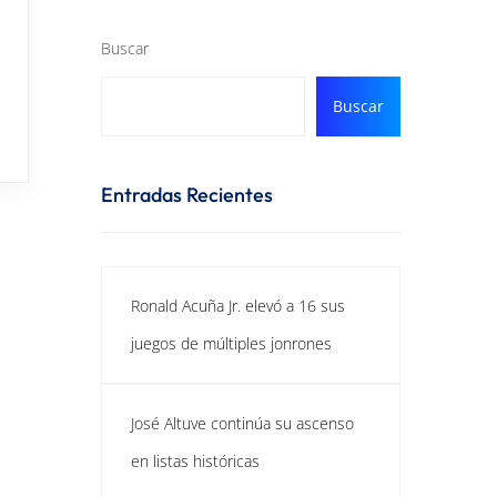
Buscar
Buscar
Entradas Recientes
Ronald Acuña Jr. elevó a 16 sus
juegos de múltiples jonrones
José Altuve continúa su ascenso
en listas históricas