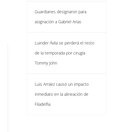
Guardianes designaron para
asignación a Gabriel Arias
Luinder Ávila se perderá el resto
de la temporada por cirugía
Tommy John
Luis Arráez causó un impacto
inmediato en la alineación de
Filadelfia