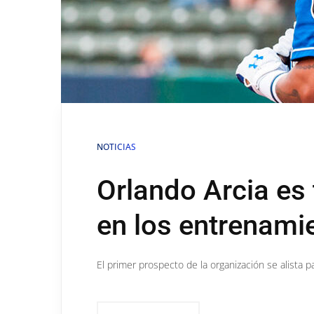
NOTICIAS
Orlando Arcia es
en los entrenami
El primer prospecto de la organización se alista 