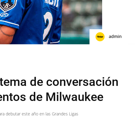
admin
 tema de conversación
entos de Milwaukee
para debutar este año en las Grandes Ligas