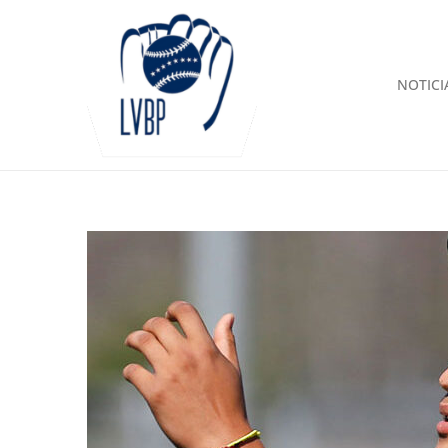
NOTICI