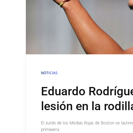
NOTICIAS
Eduardo Rodrígue
lesión en la rodil
El zurdo de los Medias Rojas de Boston se lastimó
primavera