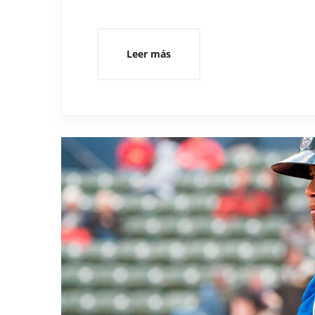
Leer más