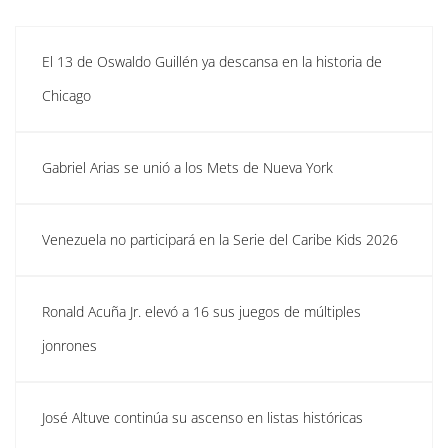
El 13 de Oswaldo Guillén ya descansa en la historia de
Chicago
Gabriel Arias se unió a los Mets de Nueva York
Venezuela no participará en la Serie del Caribe Kids 2026
Ronald Acuña Jr. elevó a 16 sus juegos de múltiples
jonrones
José Altuve continúa su ascenso en listas históricas