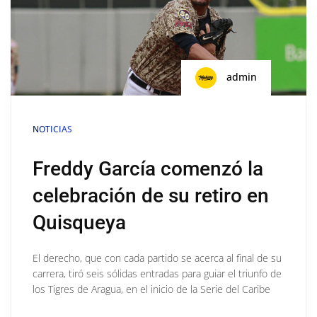
admin
NOTICIAS
Freddy García comenzó la
celebración de su retiro en
Quisqueya
El derecho, que con cada partido se acerca al final de su
carrera, tiró seis sólidas entradas para guiar el triunfo de
los Tigres de Aragua, en el inicio de la Serie del Caribe