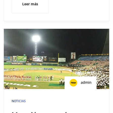
Leer más
admin
NOTICIAS