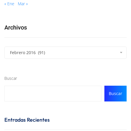
« Ene
Mar »
Archivos
Febrero 2016 (91)
Buscar
Buscar
Entradas Recientes