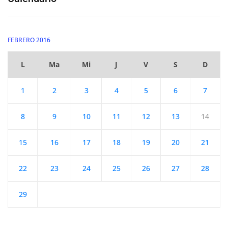
FEBRERO 2016
L
Ma
Mi
J
V
S
D
1
2
3
4
5
6
7
8
9
10
11
12
13
14
15
16
17
18
19
20
21
22
23
24
25
26
27
28
29