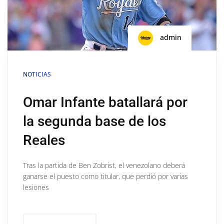
admin
NOTICIAS
Omar Infante batallará por
la segunda base de los
Reales
Tras la partida de Ben Zobrist, el venezolano deberá
ganarse el puesto como titular, que perdió por varias
lesiones