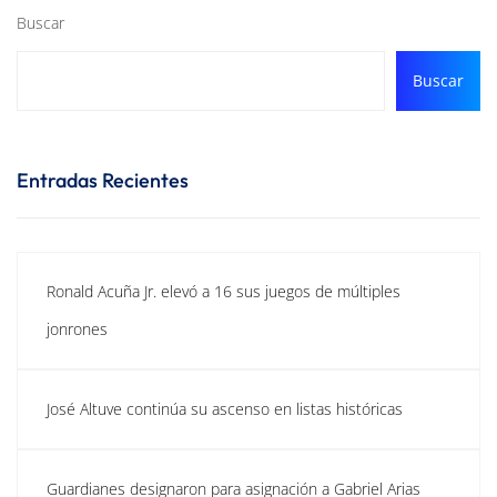
Buscar
Buscar
Entradas Recientes
Ronald Acuña Jr. elevó a 16 sus juegos de múltiples
jonrones
José Altuve continúa su ascenso en listas históricas
Guardianes designaron para asignación a Gabriel Arias