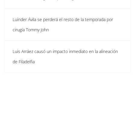
Luinder Ávila se perderá el resto de la temporada por
cirugía Tommy John
Luis Arráez causó un impacto inmediato en la alineación
de Filadelfia