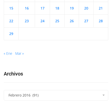
15
16
17
18
19
20
21
22
23
24
25
26
27
28
29
« Ene
Mar »
Archivos
Febrero 2016 (91)