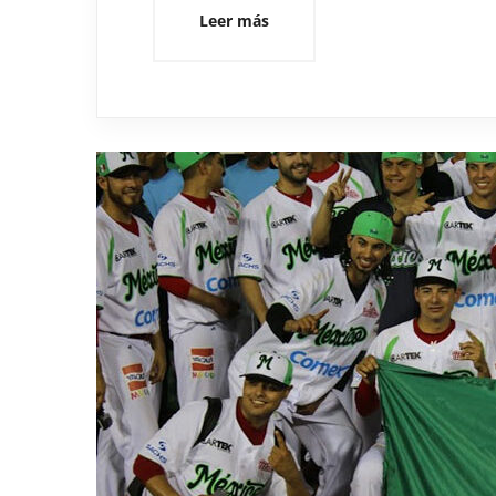
Leer más