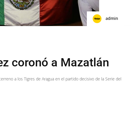
admin
ez coronó a Mazatlán
rreno a los Tigres de Aragua en el partido decisivo de la Serie del