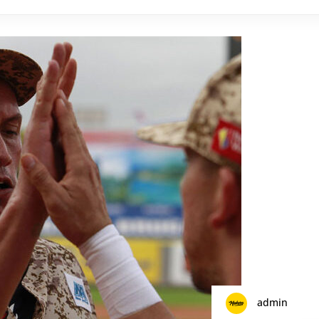
admin