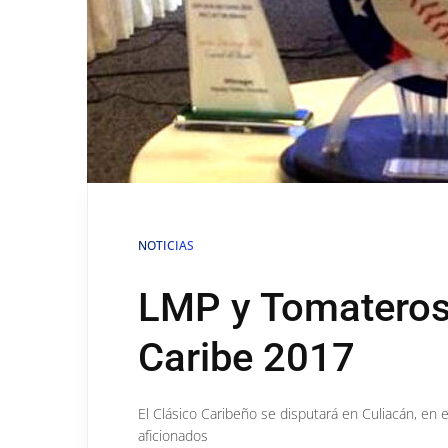
NOTICIAS
LMP y Tomateros 
Caribe 2017
El Clásico Caribeño se disputará en Culiacán, e
aficionados