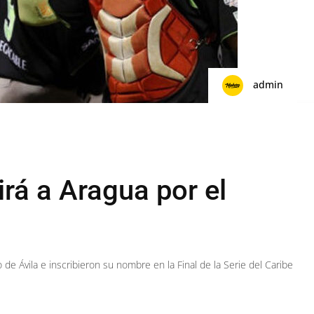
admin
rá a Aragua por el
de Ávila e inscribieron su nombre en la Final de la Serie del Caribe