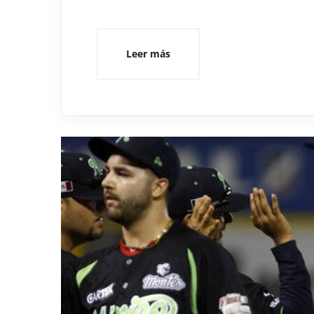
Leer más