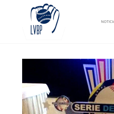
NOTICI