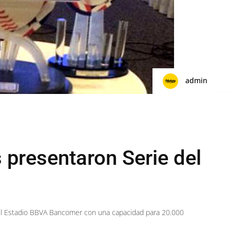
admin
presentaron Serie del
n el Estadio BBVA Bancomer con una capacidad para 20.000