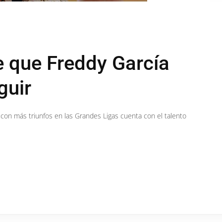
e que Freddy García
guir
 con más triunfos en las Grandes Ligas cuenta con el talento