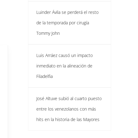
Luinder Ávila se perderá el resto
de la temporada por cirugía
Tommy John
Luis Arráez causó un impacto
inmediato en la alineación de
Filadelfia
José Altuve subió al cuarto puesto
entre los venezolanos con más
hits en la historia de las Mayores