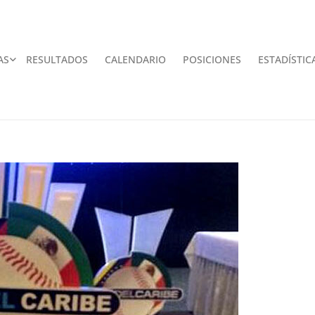
AS
RESULTADOS
CALENDARIO
POSICIONES
ESTADÍSTIC