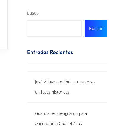
Buscar
Buscar
Entradas Recientes
José Altuve continúa su ascenso
en listas históricas
Guardianes designaron para
asignación a Gabriel Arias