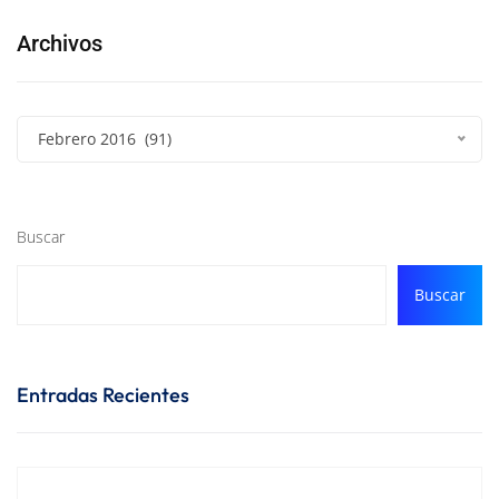
Archivos
Febrero 2016 (91)
Buscar
Buscar
Entradas Recientes