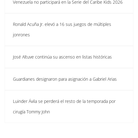
Venezuela no participará en la Serie del Caribe Kids 2026
Ronald Acuña Jr. elevó a 16 sus juegos de múltiples
jonrones
José Altuve continúa su ascenso en listas históricas
Guardianes designaron para asignación a Gabriel Arias
Luinder Ávila se perderá el resto de la temporada por
cirugía Tommy John