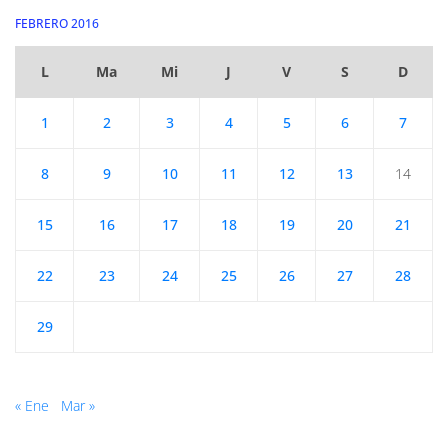
FEBRERO 2016
L
Ma
Mi
J
V
S
D
1
2
3
4
5
6
7
8
9
10
11
12
13
14
15
16
17
18
19
20
21
22
23
24
25
26
27
28
29
« Ene
Mar »