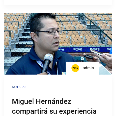
admin
NOTICIAS
Miguel Hernández
compartirá su experiencia