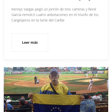
Kennys Vargas pegó un jonrón de tres carreras y René
García remolcó cuatro anbotaciones en el triunfo de los
Cangrejeros en la Serie del Caribe
Leer más