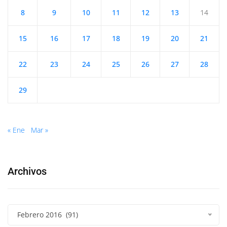
8
9
10
11
12
13
14
15
16
17
18
19
20
21
22
23
24
25
26
27
28
29
« Ene
Mar »
Archivos
Febrero 2016 (91)