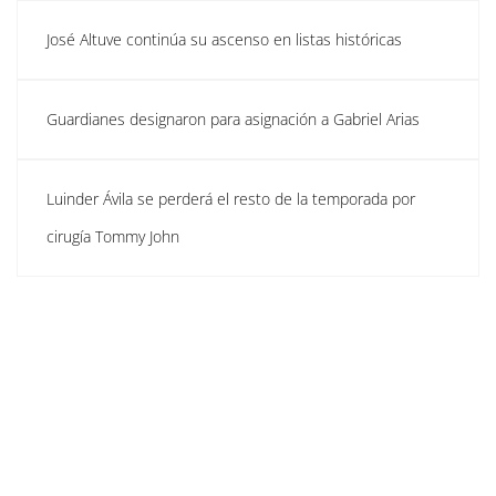
José Altuve continúa su ascenso en listas históricas
Guardianes designaron para asignación a Gabriel Arias
Luinder Ávila se perderá el resto de la temporada por
cirugía Tommy John