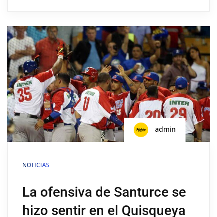
admin
NOTICIAS
La ofensiva de Santurce se
hizo sentir en el Quisqueya