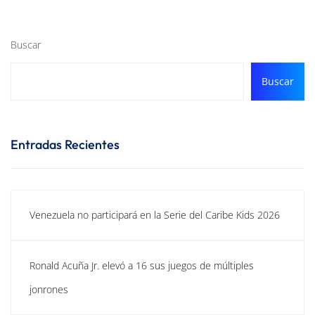
Buscar
Buscar
Entradas Recientes
Venezuela no participará en la Serie del Caribe Kids 2026
Ronald Acuña Jr. elevó a 16 sus juegos de múltiples
jonrones