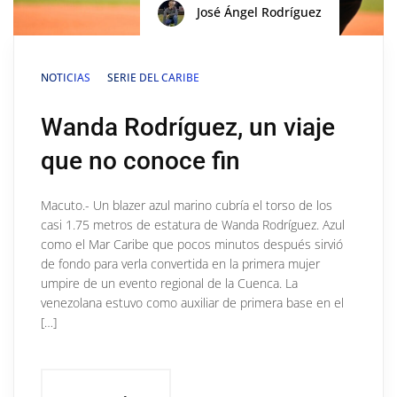
José Ángel Rodríguez
NOTICIAS
SERIE DEL CARIBE
Wanda Rodríguez, un viaje
que no conoce fin
Macuto.- Un blazer azul marino cubría el torso de los
casi 1.75 metros de estatura de Wanda Rodríguez. Azul
como el Mar Caribe que pocos minutos después sirvió
de fondo para verla convertida en la primera mujer
umpire de un evento regional de la Cuenca. La
venezolana estuvo como auxiliar de primera base en el
[…]