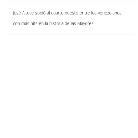
José Altuve subió al cuarto puesto entre los venezolanos
con más hits en la historia de las Mayores