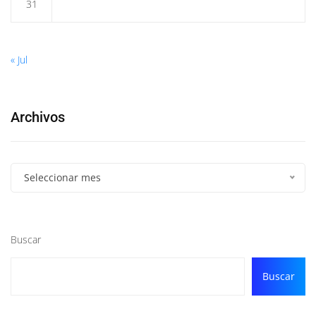
31
« Jul
Archivos
Seleccionar mes
Buscar
Buscar