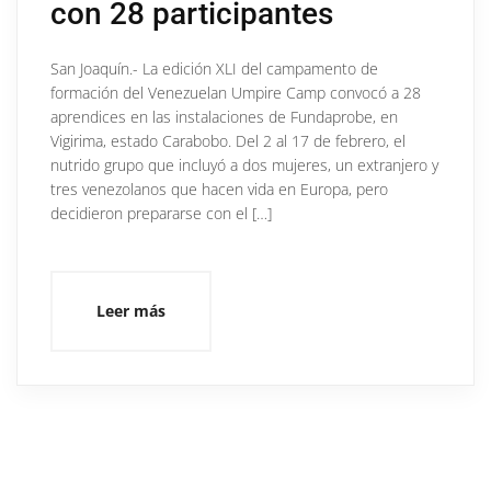
con 28 participantes
San Joaquín.- La edición XLI del campamento de
formación del Venezuelan Umpire Camp convocó a 28
aprendices en las instalaciones de Fundaprobe, en
Vigirima, estado Carabobo. Del 2 al 17 de febrero, el
nutrido grupo que incluyó a dos mujeres, un extranjero y
tres venezolanos que hacen vida en Europa, pero
decidieron prepararse con el […]
Leer más