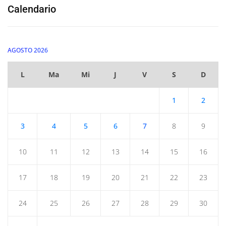
Calendario
AGOSTO 2026
L
Ma
Mi
J
V
S
D
1
2
3
4
5
6
7
8
9
10
11
12
13
14
15
16
17
18
19
20
21
22
23
24
25
26
27
28
29
30