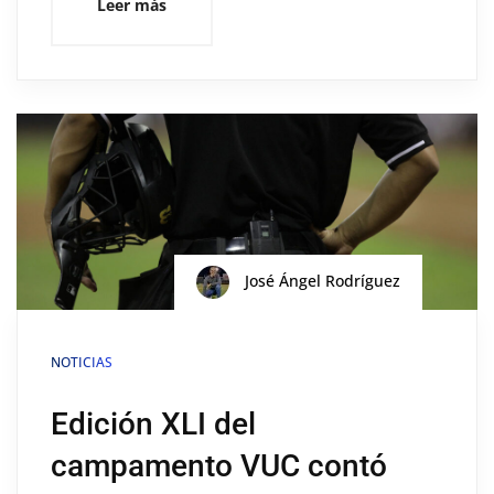
Leer más
José Ángel Rodríguez
NOTICIAS
Edición XLI del
campamento VUC contó