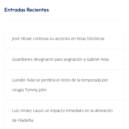
Entradas Recientes
José Altuve continúa su ascenso en listas históricas
Guardianes designaron para asignación a Gabriel Arias
Luinder Ávila se perderá el resto de la temporada por
cirugía Tommy John
Luis Arráez causó un impacto inmediato en la alineación
de Filadelfia