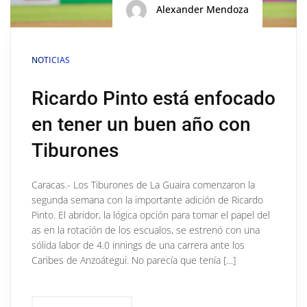
Alexander Mendoza
NOTICIAS
Ricardo Pinto está enfocado
en tener un buen año con
Tiburones
Caracas.- Los Tiburones de La Guaira comenzaron la
segunda semana con la importante adición de Ricardo
Pinto. El abridor, la lógica opción para tomar el papel del
as en la rotación de los escualos, se estrenó con una
sólida labor de 4.0 innings de una carrera ante los
Caribes de Anzoátegui. No parecía que tenía […]