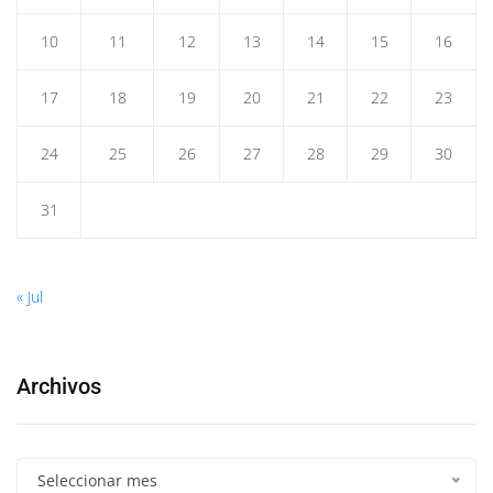
10
11
12
13
14
15
16
17
18
19
20
21
22
23
24
25
26
27
28
29
30
31
« Jul
Archivos
Seleccionar mes