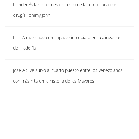
Luinder Ávila se perderá el resto de la temporada por
cirugía Tommy John
Luis Arráez causó un impacto inmediato en la alineación
de Filadelfia
José Altuve subió al cuarto puesto entre los venezolanos
con más hits en la historia de las Mayores