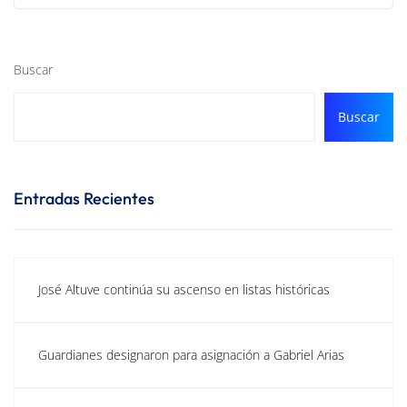
Buscar
Buscar
Entradas Recientes
José Altuve continúa su ascenso en listas históricas
Guardianes designaron para asignación a Gabriel Arias