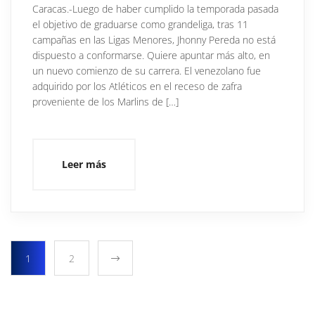
Caracas.-Luego de haber cumplido la temporada pasada
el objetivo de graduarse como grandeliga, tras 11
campañas en las Ligas Menores, Jhonny Pereda no está
dispuesto a conformarse. Quiere apuntar más alto, en
un nuevo comienzo de su carrera. El venezolano fue
adquirido por los Atléticos en el receso de zafra
proveniente de los Marlins de […]
Leer más
1
2