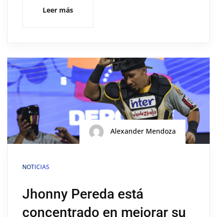
Leer más
Alexander Mendoza
NOTICIAS
Jhonny Pereda está
concentrado en mejorar su