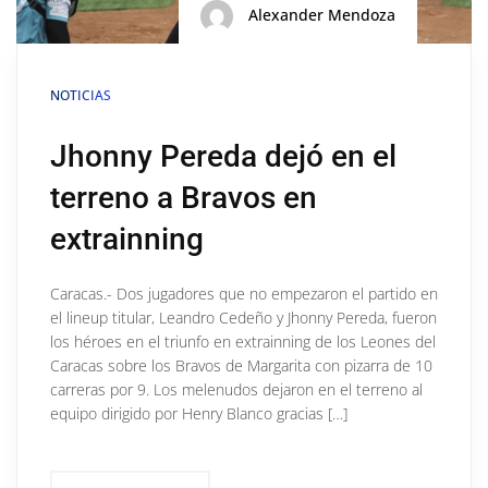
Alexander Mendoza
NOTICIAS
Jhonny Pereda dejó en el
terreno a Bravos en
extrainning
Caracas.- Dos jugadores que no empezaron el partido en
el lineup titular, Leandro Cedeño y Jhonny Pereda, fueron
los héroes en el triunfo en extrainning de los Leones del
Caracas sobre los Bravos de Margarita con pizarra de 10
carreras por 9. Los melenudos dejaron en el terreno al
equipo dirigido por Henry Blanco gracias […]