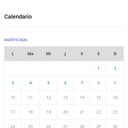
Calendario
AGOSTO 2026
L
Ma
Mi
J
V
S
D
1
2
3
4
5
6
7
8
9
10
11
12
13
14
15
16
17
18
19
20
21
22
23
24
25
26
27
28
29
30