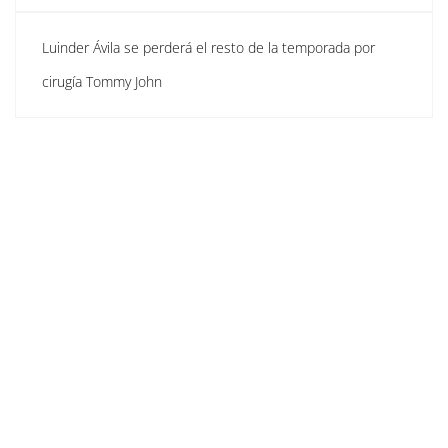
Luinder Ávila se perderá el resto de la temporada por
cirugía Tommy John