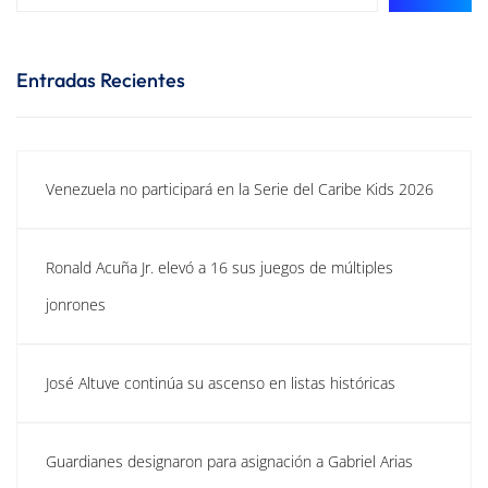
Entradas Recientes
Venezuela no participará en la Serie del Caribe Kids 2026
Ronald Acuña Jr. elevó a 16 sus juegos de múltiples
jonrones
José Altuve continúa su ascenso en listas históricas
Guardianes designaron para asignación a Gabriel Arias