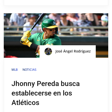
José Ángel Rodríguez
MLB
NOTICIAS
Jhonny Pereda busca
establecerse en los
Atléticos