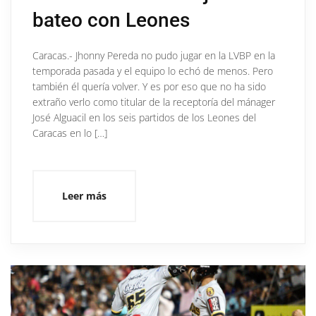
bateo con Leones
Caracas.- Jhonny Pereda no pudo jugar en la LVBP en la
temporada pasada y el equipo lo echó de menos. Pero
también él quería volver. Y es por eso que no ha sido
extraño verlo como titular de la receptoría del mánager
José Alguacil en los seis partidos de los Leones del
Caracas en lo […]
Leer más