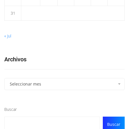
31
« Jul
Archivos
Seleccionar mes
Buscar
Buscar