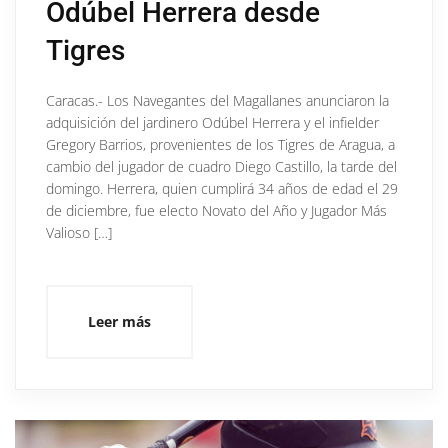
Odúbel Herrera desde
Tigres
Caracas.- Los Navegantes del Magallanes anunciaron la
adquisición del jardinero Odúbel Herrera y el infielder
Gregory Barrios, provenientes de los Tigres de Aragua, a
cambio del jugador de cuadro Diego Castillo, la tarde del
domingo. Herrera, quien cumplirá 34 años de edad el 29
de diciembre, fue electo Novato del Año y Jugador Más
Valioso […]
Leer más