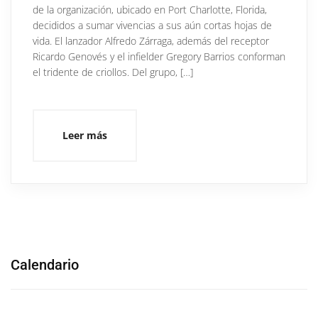
de la organización, ubicado en Port Charlotte, Florida,
decididos a sumar vivencias a sus aún cortas hojas de
vida. El lanzador Alfredo Zárraga, además del receptor
Ricardo Genovés y el infielder Gregory Barrios conforman
el tridente de criollos. Del grupo, […]
Leer más
Calendario