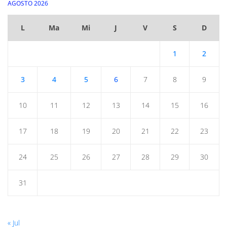
AGOSTO 2026
L
Ma
Mi
J
V
S
D
1
2
3
4
5
6
7
8
9
10
11
12
13
14
15
16
17
18
19
20
21
22
23
24
25
26
27
28
29
30
31
« Jul