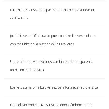
Luis Arráez causó un impacto inmediato en la alineación
de Filadelfia
José Altuve subió al cuarto puesto entre los venezolanos
con más hits en la historia de las Mayores
Un total de 11 venezolanos cambiaron de equipo en la
fecha límite de la MLB
Los Filis sumaron a Luis Arráez para fortalecer su ofensiva
Gabriel Moreno detuvo su racha embasándome como