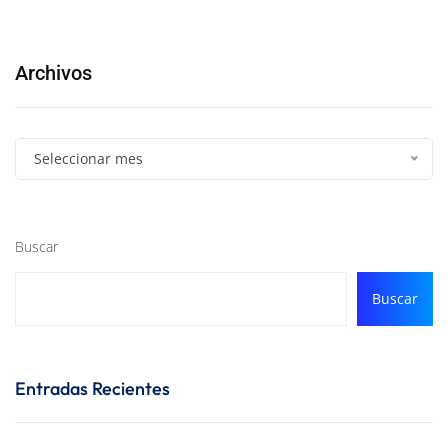
Archivos
Seleccionar mes
Buscar
Buscar
Entradas Recientes