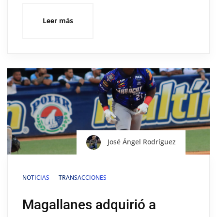
Leer más
José Ángel Rodríguez
NOTICIAS
TRANSACCIONES
Magallanes adquirió a