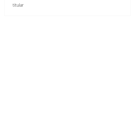
titular