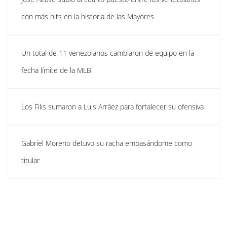
con más hits en la historia de las Mayores
Un total de 11 venezolanos cambiaron de equipo en la
fecha límite de la MLB
Los Filis sumaron a Luis Arráez para fortalecer su ofensiva
Gabriel Moreno detuvo su racha embasándome como
titular