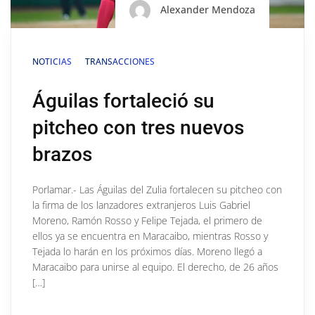
Alexander Mendoza
NOTICIAS
TRANSACCIONES
Águilas fortaleció su
pitcheo con tres nuevos
brazos
Porlamar.- Las Águilas del Zulia fortalecen su pitcheo con
la firma de los lanzadores extranjeros Luis Gabriel
Moreno, Ramón Rosso y Felipe Tejada, el primero de
ellos ya se encuentra en Maracaibo, mientras Rosso y
Tejada lo harán en los próximos días. Moreno llegó a
Maracaibo para unirse al equipo. El derecho, de 26 años
[…]