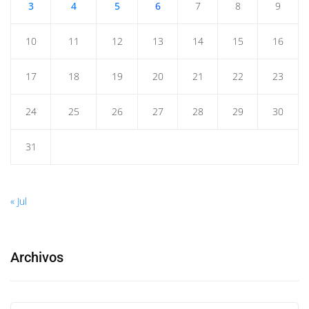
3
4
5
6
7
8
9
10
11
12
13
14
15
16
17
18
19
20
21
22
23
24
25
26
27
28
29
30
31
« Jul
Archivos