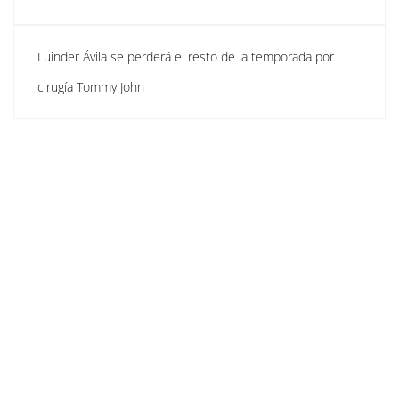
Luinder Ávila se perderá el resto de la temporada por
cirugía Tommy John