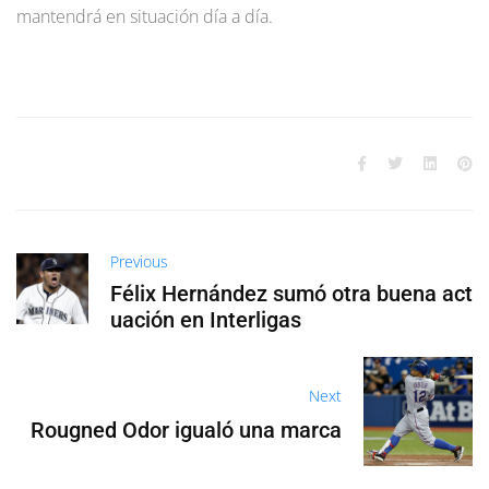
mantendrá en situación día a día.
Previous
Félix Hernández sumó otra buena act
uación en Interligas
Next
Rougned Odor igualó una marca