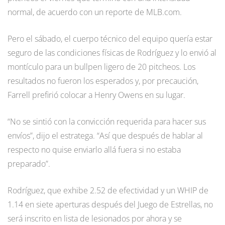
normal, de acuerdo con un reporte de MLB.com.
Pero el sábado, el cuerpo técnico del equipo quería estar
seguro de las condiciones físicas de Rodríguez y lo envió al
montículo para un bullpen ligero de 20 pitcheos. Los
resultados no fueron los esperados y, por precaución,
Farrell prefirió colocar a Henry Owens en su lugar.
“No se sintió con la convicción requerida para hacer sus
envíos”, dijo el estratega. “Así que después de hablar al
respecto no quise enviarlo allá fuera si no estaba
preparado”.
Rodríguez, que exhibe 2.52 de efectividad y un WHIP de
1.14 en siete aperturas después del Juego de Estrellas, no
será inscrito en lista de lesionados por ahora y se