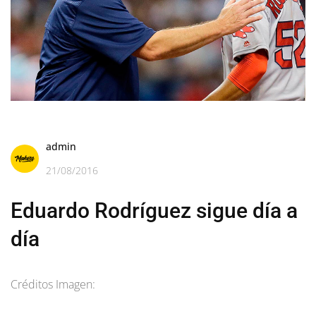
admin
21/08/2016
Eduardo Rodríguez sigue día a
día
Créditos Imagen: