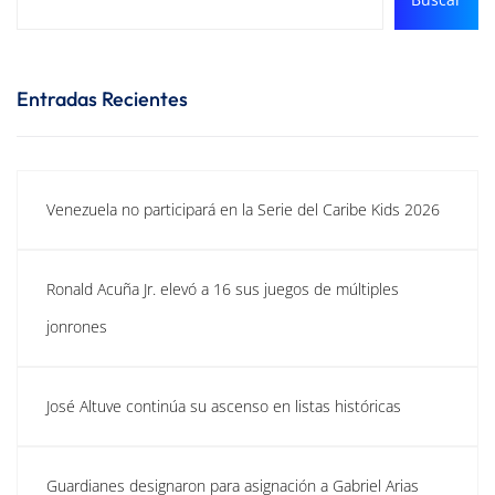
Entradas Recientes
Venezuela no participará en la Serie del Caribe Kids 2026
Ronald Acuña Jr. elevó a 16 sus juegos de múltiples
jonrones
José Altuve continúa su ascenso en listas históricas
Guardianes designaron para asignación a Gabriel Arias