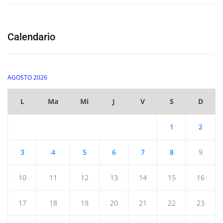
Calendario
AGOSTO 2026
L
Ma
Mi
J
V
S
D
1
2
3
4
5
6
7
8
9
10
11
12
13
14
15
16
17
18
19
20
21
22
23