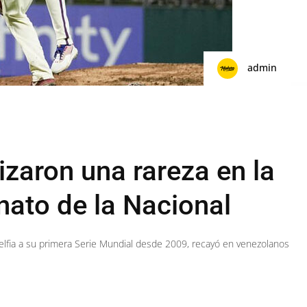
admin
izaron una rareza en la
ato de la Nacional
ladelfia a su primera Serie Mundial desde 2009, recayó en venezolanos