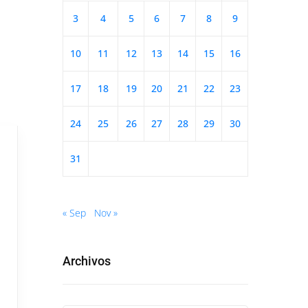
3
4
5
6
7
8
9
10
11
12
13
14
15
16
17
18
19
20
21
22
23
24
25
26
27
28
29
30
31
« Sep
Nov »
Archivos