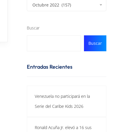
Octubre 2022 (157)
Buscar
Buscar
Entradas Recientes
Venezuela no participará en la
Serie del Caribe Kids 2026
Ronald Acuña Jr. elevó a 16 sus