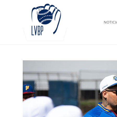
NOTICI