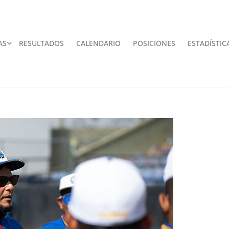
AS
RESULTADOS
CALENDARIO
POSICIONES
ESTADÍSTIC