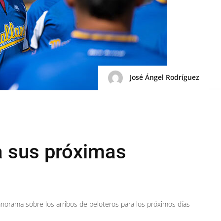
José Ángel Rodríguez
a sus próximas
anorama sobre los arribos de peloteros para los próximos días