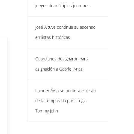
juegos de múltiples jonrones
José Altuve continúa su ascenso
en listas históricas
Guardianes designaron para
asignación a Gabriel Arias
Luinder Ávila se perderá el resto
de la temporada por cirugía
Tommy John