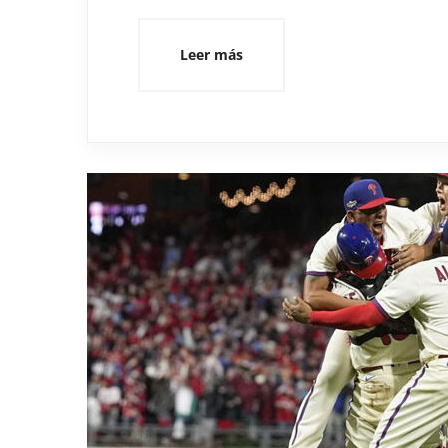
Leer más