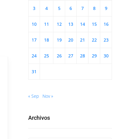
3
4
5
6
7
8
9
10
11
12
13
14
15
16
17
18
19
20
21
22
23
24
25
26
27
28
29
30
31
« Sep
Nov »
Archivos