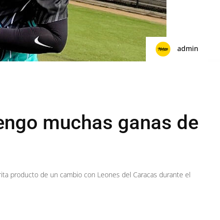
admin
Tengo muchas ganas de
arita producto de un cambio con Leones del Caracas durante el