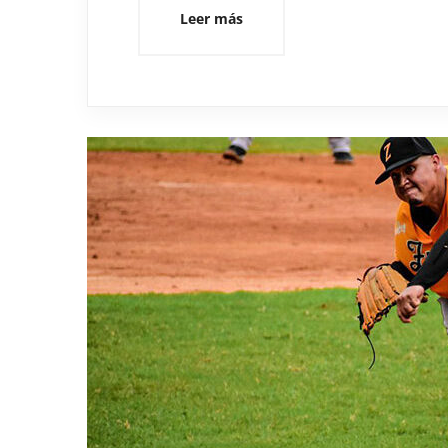
Leer más