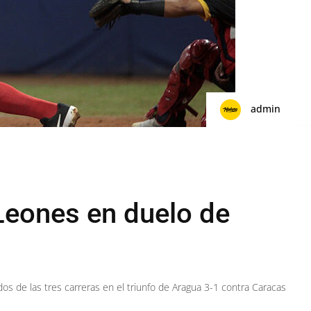
admin
 Leones en duelo de
os de las tres carreras en el triunfo de Aragua 3-1 contra Caracas