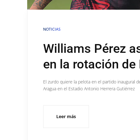
NOTICIAS
Williams Pérez a
en la rotación de
El zurdo quiere la pelota en el partido inaugural
Aragua en el Estadio Antonio Herrera Gutiérrez
Leer más