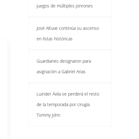
juegos de múltiples jonrones
José Altuve continúa su ascenso
en listas históricas
Guardianes designaron para
asignación a Gabriel Arias
Luinder Ávila se perderá el resto
de la temporada por cirugía
Tommy John