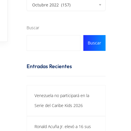
Octubre 2022 (157)
Buscar
Buscar
Entradas Recientes
Venezuela no participará en la
Serie del Caribe Kids 2026
Ronald Acuña Jr. elevó a 16 sus