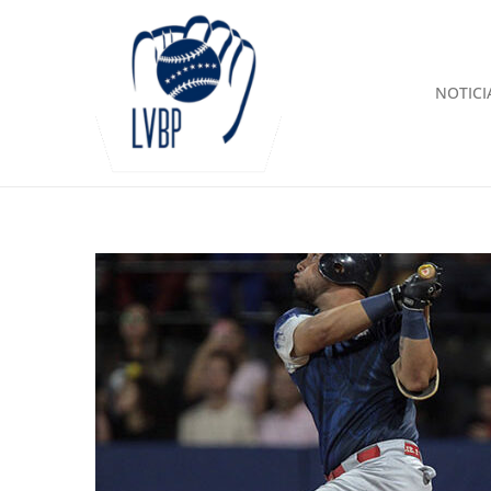
NOTICI