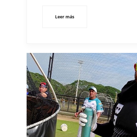
Leer más