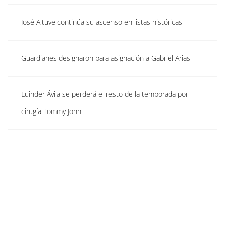
José Altuve continúa su ascenso en listas históricas
Guardianes designaron para asignación a Gabriel Arias
Luinder Ávila se perderá el resto de la temporada por
cirugía Tommy John