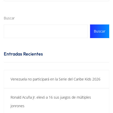
Buscar
Buscar
Entradas Recientes
Venezuela no participará en la Serie del Caribe Kids 2026
Ronald Acuña Jr. elevó a 16 sus juegos de múltiples
jonrones