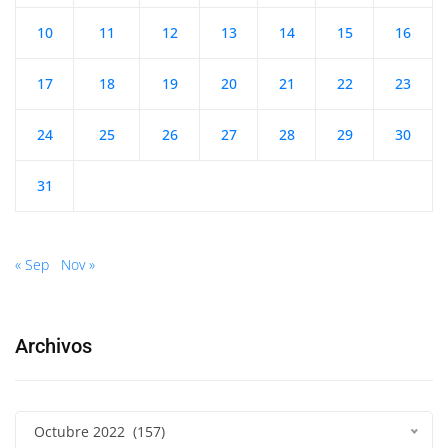
10
11
12
13
14
15
16
17
18
19
20
21
22
23
24
25
26
27
28
29
30
31
« Sep
Nov »
Archivos
Octubre 2022 (157)