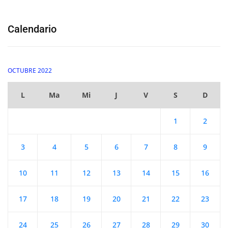
Calendario
OCTUBRE 2022
L
Ma
Mi
J
V
S
D
1
2
3
4
5
6
7
8
9
10
11
12
13
14
15
16
17
18
19
20
21
22
23
24
25
26
27
28
29
30