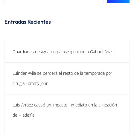
Entradas Recientes
Guardianes designaron para asignación a Gabriel Arias
Luinder Ávila se perderá el resto de la temporada por
cirugía Tommy John
Luis Arráez causó un impacto inmediato en la alineación
de Filadelfia