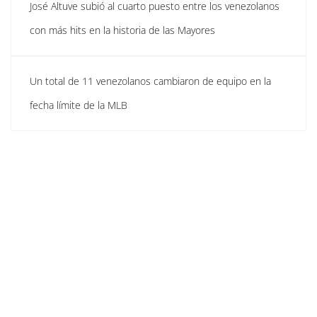
José Altuve subió al cuarto puesto entre los venezolanos
con más hits en la historia de las Mayores
Un total de 11 venezolanos cambiaron de equipo en la
fecha límite de la MLB