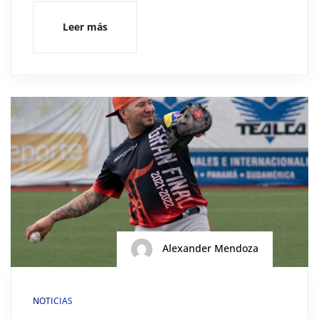
Leer más
Alexander Mendoza
NOTICIAS