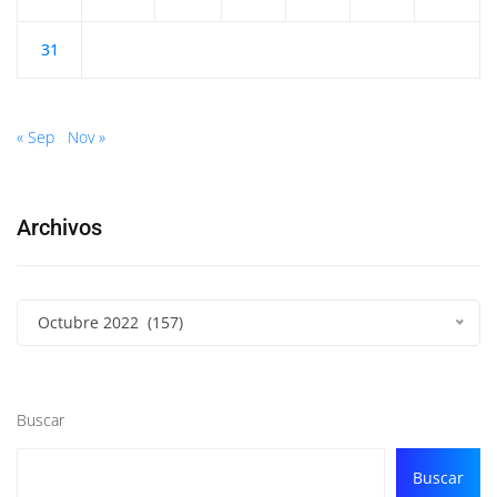
31
« Sep
Nov »
Archivos
Octubre 2022 (157)
Buscar
Buscar