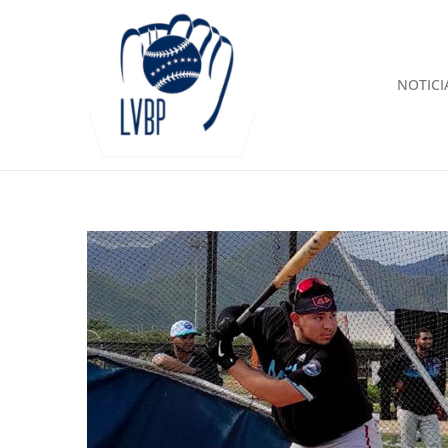
NOTICI