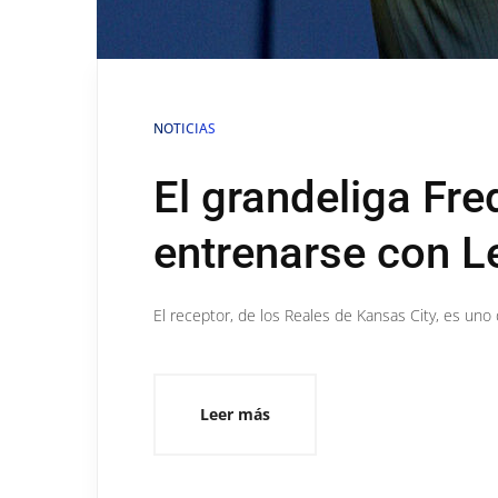
NOTICIAS
El grandeliga Fr
entrenarse con 
El receptor, de los Reales de Kansas City, es un
Leer más