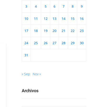
3
4
5
6
7
8
9
10
11
12
13
14
15
16
17
18
19
20
21
22
23
24
25
26
27
28
29
30
31
« Sep
Nov »
Archivos