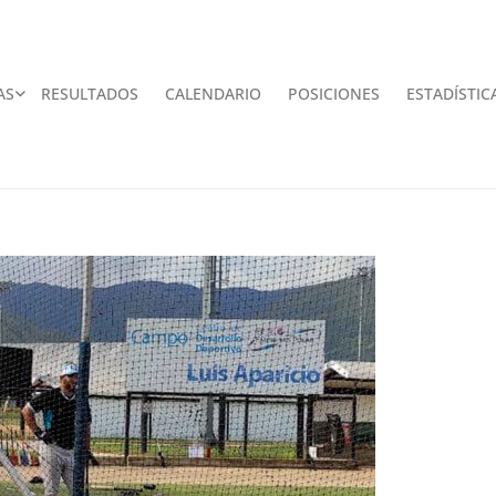
AS
RESULTADOS
CALENDARIO
POSICIONES
ESTADÍSTIC