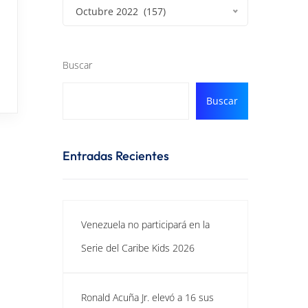
Octubre 2022 (157)
Buscar
Buscar
Entradas Recientes
Venezuela no participará en la
Serie del Caribe Kids 2026
Ronald Acuña Jr. elevó a 16 sus