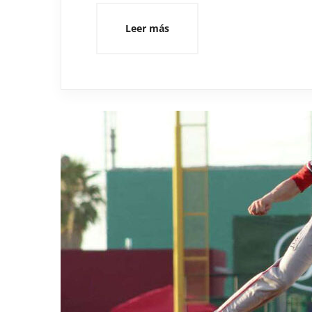
Leer más