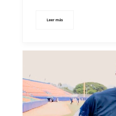
Leer más