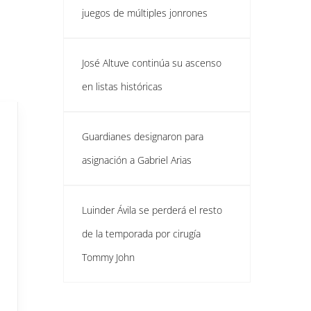
juegos de múltiples jonrones
José Altuve continúa su ascenso
en listas históricas
Guardianes designaron para
asignación a Gabriel Arias
Luinder Ávila se perderá el resto
de la temporada por cirugía
Tommy John