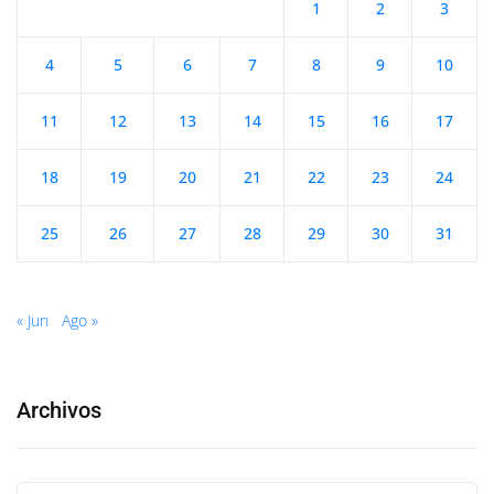
1
2
3
4
5
6
7
8
9
10
11
12
13
14
15
16
17
18
19
20
21
22
23
24
25
26
27
28
29
30
31
« Jun
Ago »
Archivos