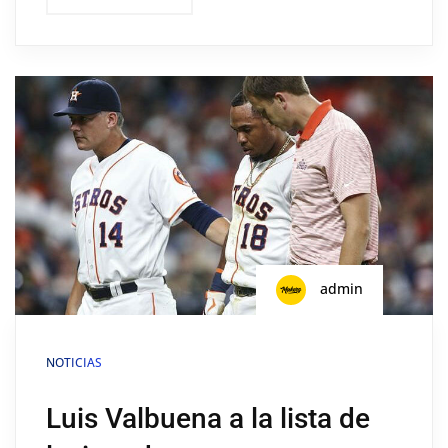
admin
NOTICIAS
Luis Valbuena a la lista de