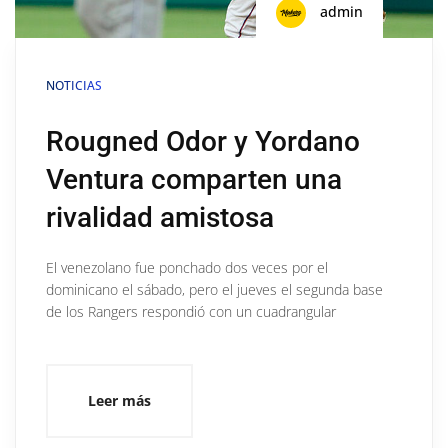
admin
NOTICIAS
Rougned Odor y Yordano
Ventura comparten una
rivalidad amistosa
El venezolano fue ponchado dos veces por el
dominicano el sábado, pero el jueves el segunda base
de los Rangers respondió con un cuadrangular
Leer más