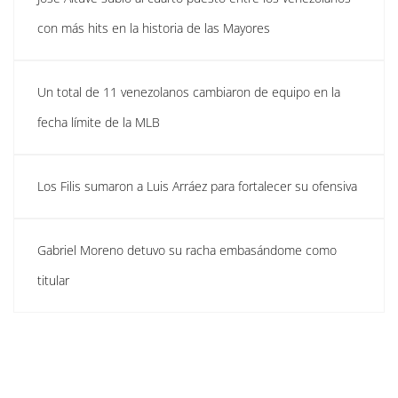
con más hits en la historia de las Mayores
Un total de 11 venezolanos cambiaron de equipo en la
fecha límite de la MLB
Los Filis sumaron a Luis Arráez para fortalecer su ofensiva
Gabriel Moreno detuvo su racha embasándome como
titular