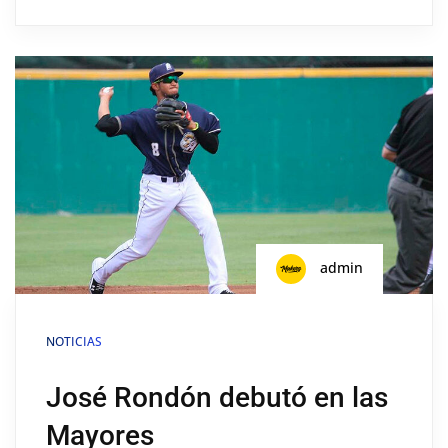
admin
NOTICIAS
José Rondón debutó en las
Mayores