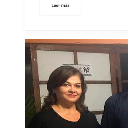
Leer más