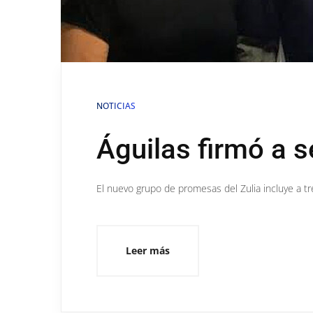
NOTICIAS
Águilas firmó a s
El nuevo grupo de promesas del Zulia incluye a tr
Leer más