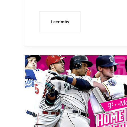
Leer más