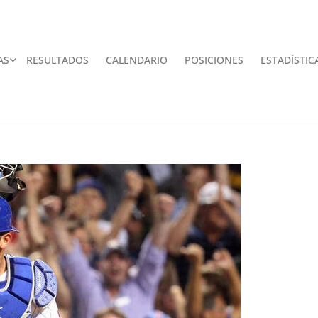
AS
RESULTADOS
CALENDARIO
POSICIONES
ESTADÍSTIC