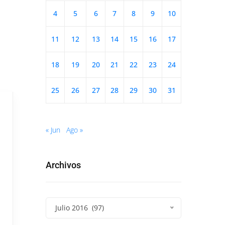
4
5
6
7
8
9
10
11
12
13
14
15
16
17
18
19
20
21
22
23
24
25
26
27
28
29
30
31
« Jun
Ago »
Archivos
Julio 2016 (97)