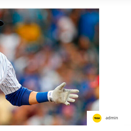
admin