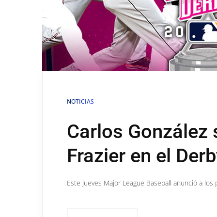
NOTICIAS
Carlos González 
Frazier en el Der
Este jueves Major League Baseball anunció a los p