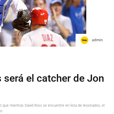
admin
 será el catcher de Jon
 que mientras David Ross se encuentre en lista de lesionados, el
do