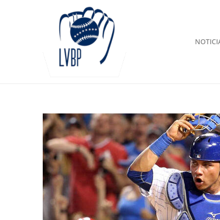
NOTICI