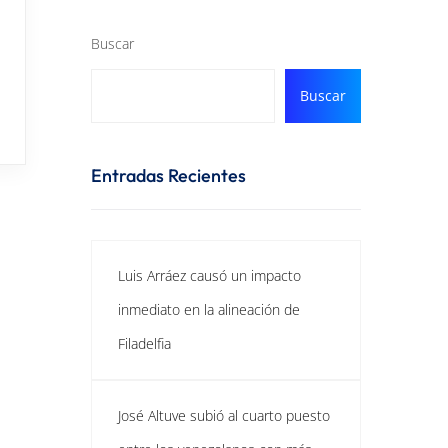
Buscar
Buscar
Entradas Recientes
Luis Arráez causó un impacto
inmediato en la alineación de
Filadelfia
José Altuve subió al cuarto puesto