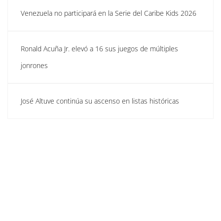
Venezuela no participará en la Serie del Caribe Kids 2026
Ronald Acuña Jr. elevó a 16 sus juegos de múltiples
jonrones
José Altuve continúa su ascenso en listas históricas