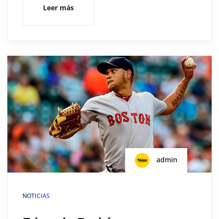
Leer más
admin
NOTICIAS