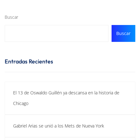
Buscar
Buscar
Entradas Recientes
El 13 de Oswaldo Guillén ya descansa en la historia de
Chicago
Gabriel Arias se unió a los Mets de Nueva York