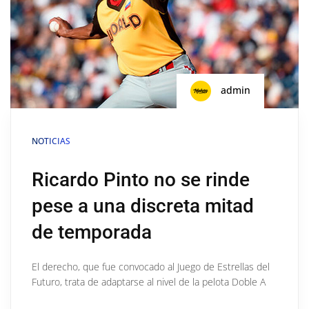
admin
NOTICIAS
Ricardo Pinto no se rinde
pese a una discreta mitad
de temporada
El derecho, que fue convocado al Juego de Estrellas del
Futuro, trata de adaptarse al nivel de la pelota Doble A