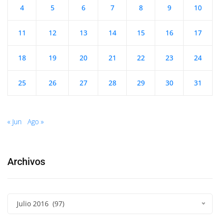
4
5
6
7
8
9
10
11
12
13
14
15
16
17
18
19
20
21
22
23
24
25
26
27
28
29
30
31
« Jun
Ago »
Archivos
Julio 2016 (97)