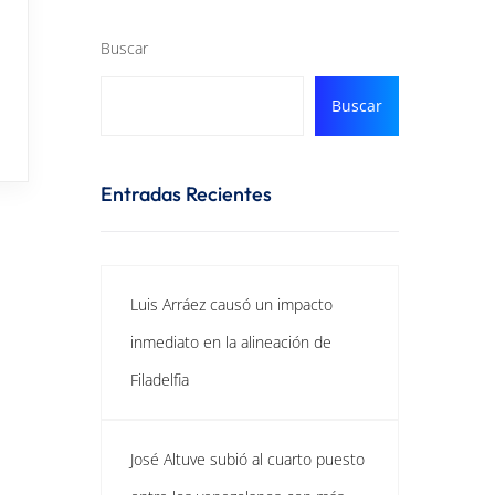
Buscar
Buscar
Entradas Recientes
Luis Arráez causó un impacto
inmediato en la alineación de
Filadelfia
José Altuve subió al cuarto puesto