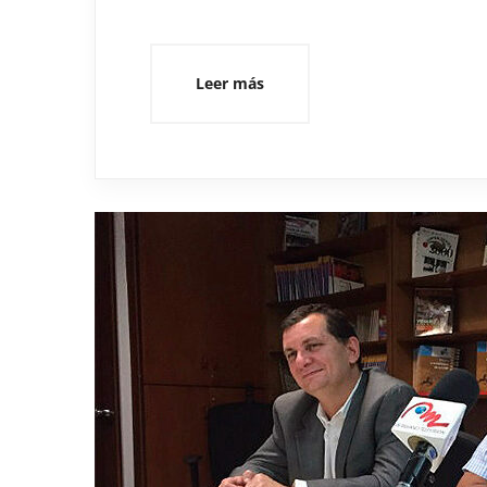
Leer más