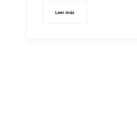
Leer más