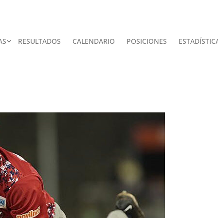
AS
RESULTADOS
CALENDARIO
POSICIONES
ESTADÍSTIC