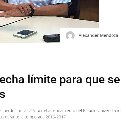
Alexander Mendoza
fecha límite para que se
s
 acuerdo con la UCV por el arrendamiento del Estadio Universitario
rnas durante la temporada 2016-2017