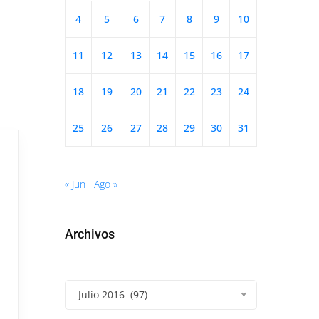
4
5
6
7
8
9
10
11
12
13
14
15
16
17
18
19
20
21
22
23
24
25
26
27
28
29
30
31
« Jun
Ago »
Archivos
Julio 2016 (97)