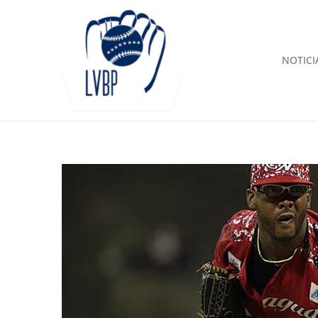
NOTICI