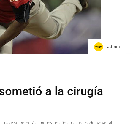
admin
sometió a la cirugía
de junio y se perderá al menos un año antes de poder volver al