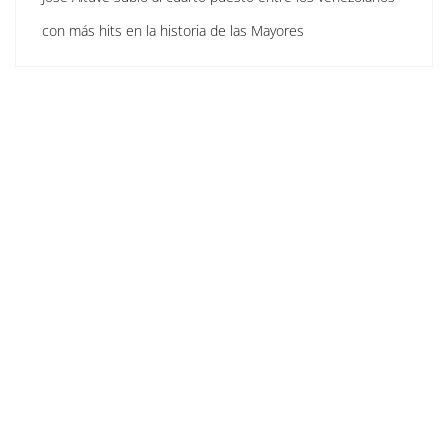
con más hits en la historia de las Mayores