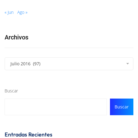
« Jun
Ago »
Archivos
Julio 2016 (97)
Buscar
Buscar
Entradas Recientes