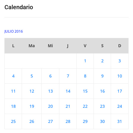
Calendario
JULIO 2016
L
Ma
Mi
J
V
S
D
1
2
3
4
5
6
7
8
9
10
11
12
13
14
15
16
17
18
19
20
21
22
23
24
25
26
27
28
29
30
31