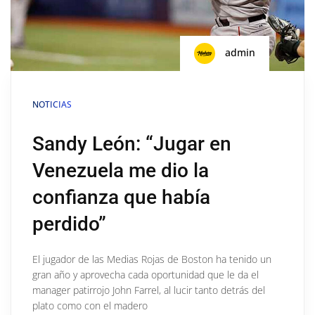
admin
NOTICIAS
Sandy León: “Jugar en
Venezuela me dio la
confianza que había
perdido”
El jugador de las Medias Rojas de Boston ha tenido un
gran año y aprovecha cada oportunidad que le da el
manager patirrojo John Farrel, al lucir tanto detrás del
plato como con el madero