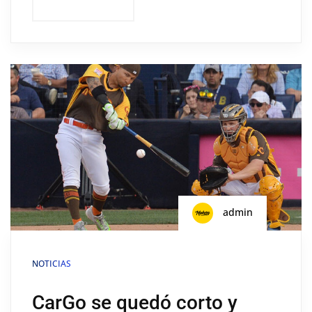
admin
NOTICIAS
CarGo se quedó corto y