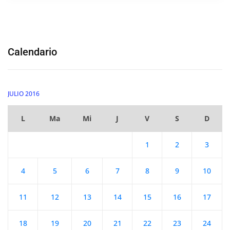
Calendario
JULIO 2016
L
Ma
Mi
J
V
S
D
1
2
3
4
5
6
7
8
9
10
11
12
13
14
15
16
17
18
19
20
21
22
23
24