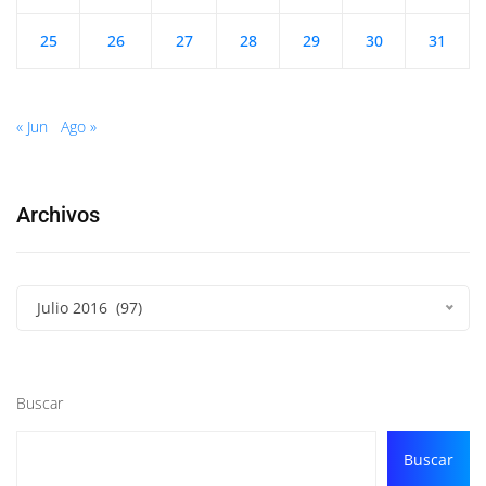
25
26
27
28
29
30
31
« Jun
Ago »
Archivos
Julio 2016 (97)
Buscar
Buscar