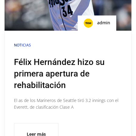
admin
NOTICIAS
Félix Hernández hizo su
primera apertura de
rehabilitación
El as de los Marineros de Seattle tiró 3.2 innings con el
Everett, de clasificación Clase A
Leer más