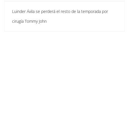
Luinder Ávila se perderá el resto de la temporada por
cirugía Tommy John