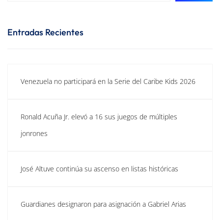
Entradas Recientes
Venezuela no participará en la Serie del Caribe Kids 2026
Ronald Acuña Jr. elevó a 16 sus juegos de múltiples
jonrones
José Altuve continúa su ascenso en listas históricas
Guardianes designaron para asignación a Gabriel Arias