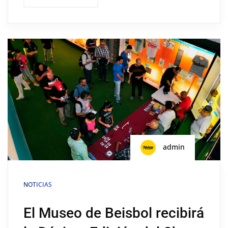
admin
NOTICIAS
El Museo de Beisbol recibirá