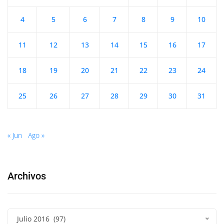
4
5
6
7
8
9
10
11
12
13
14
15
16
17
18
19
20
21
22
23
24
25
26
27
28
29
30
31
« Jun
Ago »
Archivos
Julio 2016 (97)