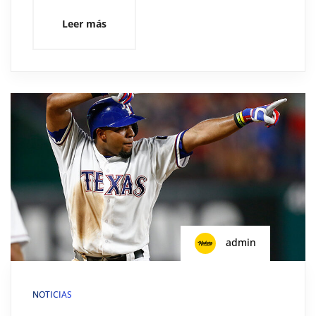
Leer más
admin
NOTICIAS