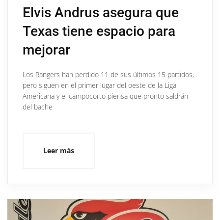
Elvis Andrus asegura que
Texas tiene espacio para
mejorar
Los Rangers han perdido 11 de sus últimos 15 partidos,
pero siguen en el primer lugar del oeste de la Liga
Americana y el campocorto piensa que pronto saldrán
del bache
Leer más