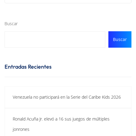
Buscar
Buscar
Entradas Recientes
Venezuela no participará en la Serie del Caribe Kids 2026
Ronald Acuña Jr. elevó a 16 sus juegos de múltiples
jonrones