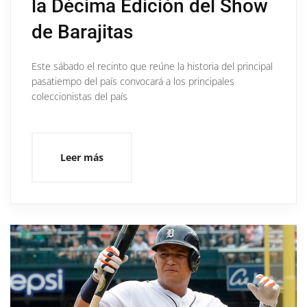
la Décima Edición del Show
de Barajitas
Este sábado el recinto que reúne la historia del principal
pasatiempo del país convocará a los principales
coleccionistas del país
Leer más