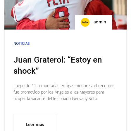
admin
NOTICIAS
Juan Graterol: “Estoy en
shock”
Luego de 11 temporadas en ligas menores, el receptor
fue promovido por los Ángeles a las Mayores para
ocupar la vacante del lesionado Geovany Soto
Leer más