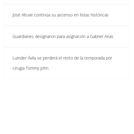
José Altuve continúa su ascenso en listas históricas
Guardianes designaron para asignación a Gabriel Arias
Luinder Ávila se perderá el resto de la temporada por
cirugía Tommy John