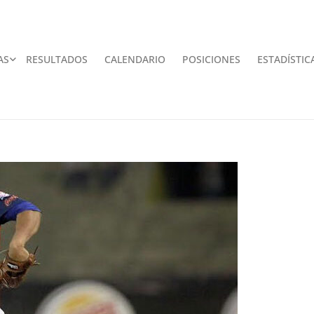
AS
RESULTADOS
CALENDARIO
POSICIONES
ESTADÍSTIC