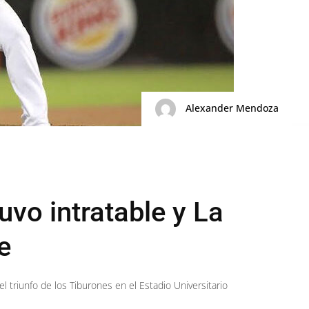
Alexander Mendoza
uvo intratable y La
e
el triunfo de los Tiburones en el Estadio Universitario