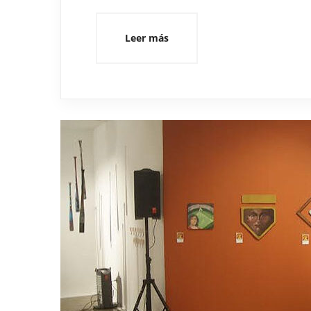
Leer más