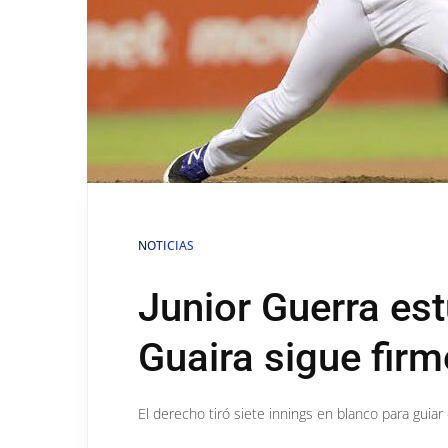
NOTICIAS
Junior Guerra est
Guaira sigue firm
El derecho tiró siete innings en blanco para guiar 