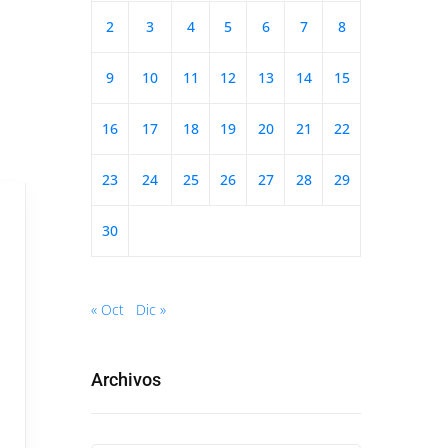
2
3
4
5
6
7
8
9
10
11
12
13
14
15
16
17
18
19
20
21
22
23
24
25
26
27
28
29
30
« Oct
Dic »
Archivos