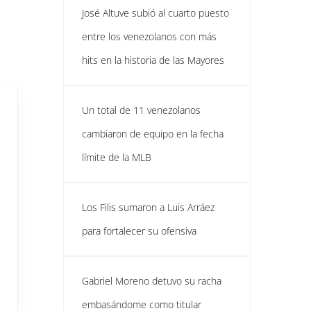
José Altuve subió al cuarto puesto
entre los venezolanos con más
hits en la historia de las Mayores
Un total de 11 venezolanos
cambiaron de equipo en la fecha
límite de la MLB
Los Filis sumaron a Luis Arráez
para fortalecer su ofensiva
Gabriel Moreno detuvo su racha
embasándome como titular