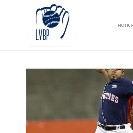
NOTICI