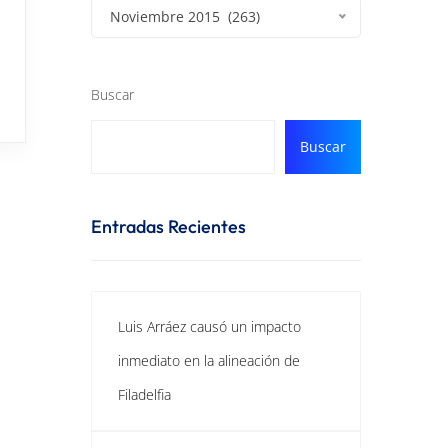
Noviembre 2015 (263)
Buscar
Buscar
Entradas Recientes
Luis Arráez causó un impacto
inmediato en la alineación de
Filadelfia