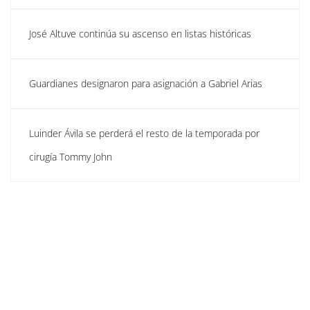
José Altuve continúa su ascenso en listas históricas
Guardianes designaron para asignación a Gabriel Arias
Luinder Ávila se perderá el resto de la temporada por
cirugía Tommy John