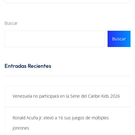
Buscar
Buscar
Entradas Recientes
Venezuela no participará en la Serie del Caribe Kids 2026
Ronald Acuña Jr. elevó a 16 sus juegos de múltiples
jonrones