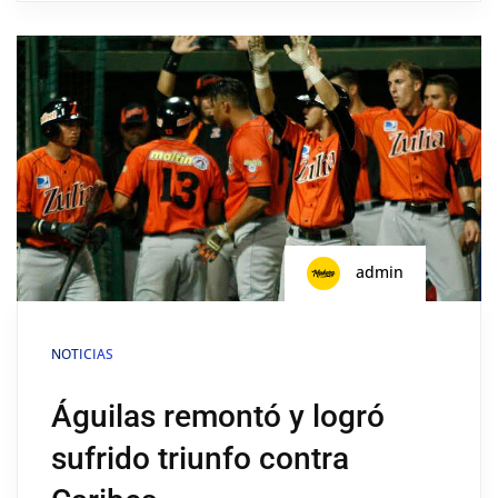
admin
NOTICIAS
Águilas remontó y logró
sufrido triunfo contra