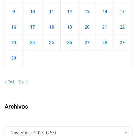
9
10
11
12
13
14
15
16
17
18
19
20
21
22
23
24
25
26
27
28
29
30
« Oct
Dic »
Archivos
Noviembre 2015 (263)