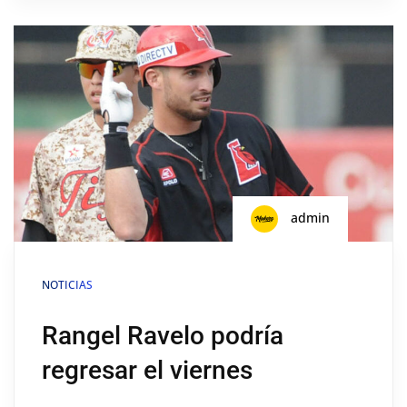
admin
NOTICIAS
Rangel Ravelo podría
regresar el viernes