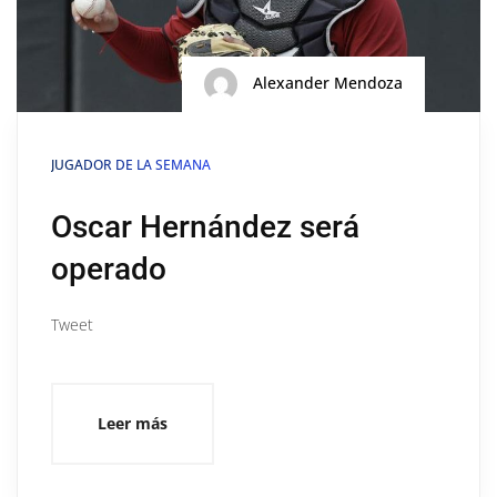
Alexander Mendoza
JUGADOR DE LA SEMANA
Oscar Hernández será
operado
Tweet
Leer más