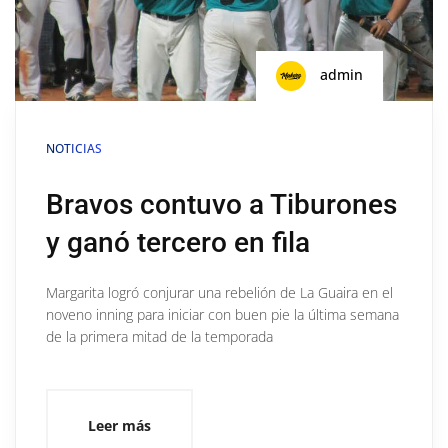
admin
NOTICIAS
Bravos contuvo a Tiburones
y ganó tercero en fila
Margarita logró conjurar una rebelión de La Guaira en el
noveno inning para iniciar con buen pie la última semana
de la primera mitad de la temporada
Leer más