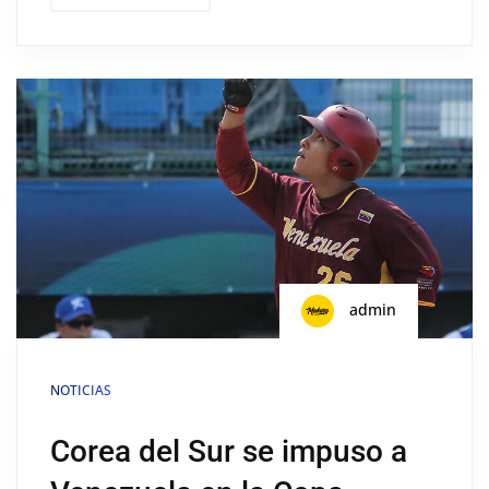
admin
NOTICIAS
Corea del Sur se impuso a