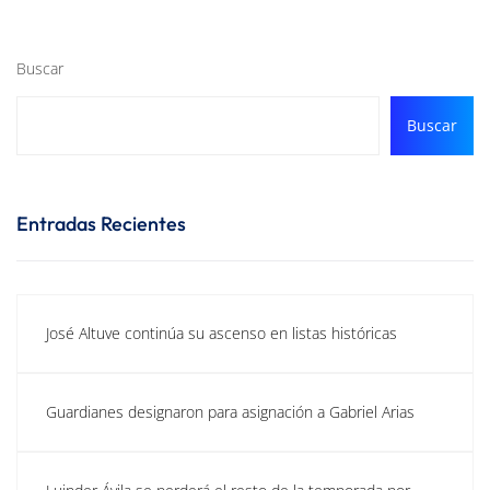
Buscar
Buscar
Entradas Recientes
José Altuve continúa su ascenso en listas históricas
Guardianes designaron para asignación a Gabriel Arias