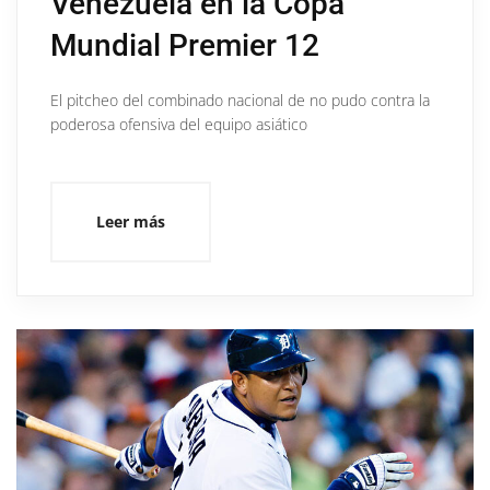
Venezuela en la Copa
Mundial Premier 12
El pitcheo del combinado nacional de no pudo contra la
poderosa ofensiva del equipo asiático
Leer más