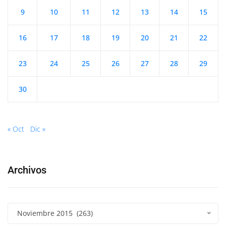
9
10
11
12
13
14
15
16
17
18
19
20
21
22
23
24
25
26
27
28
29
30
« Oct
Dic »
Archivos
Noviembre 2015 (263)