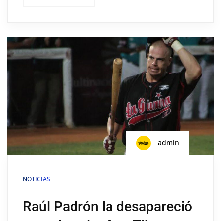
admin
NOTICIAS
Raúl Padrón la desapareció