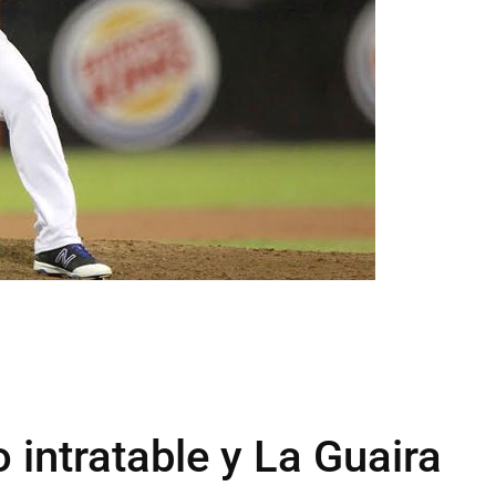
 intratable y La Guaira