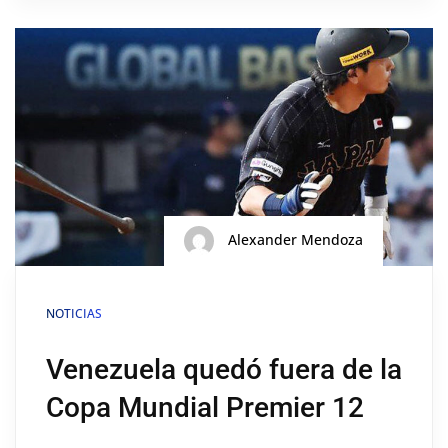
Alexander Mendoza
NOTICIAS
Venezuela quedó fuera de la
Copa Mundial Premier 12