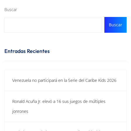
Buscar
Buscar
Entradas Recientes
Venezuela no participará en la Serie del Caribe Kids 2026
Ronald Acuña Jr. elevó a 16 sus juegos de múltiples
jonrones