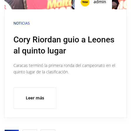
admin
NOTICIAS
Cory Riordan guio a Leones
al quinto lugar
Caracas terminó la primera ronda del campeonato en el
quinto lugar de la clasificación.
Leer más