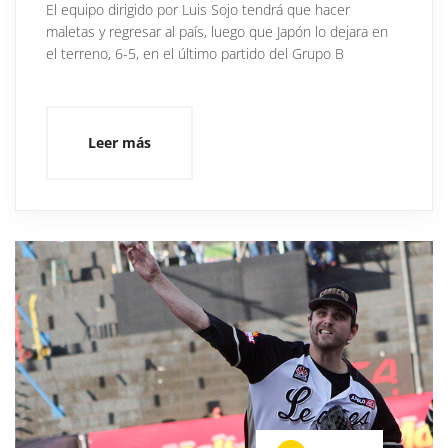
El equipo dirigido por Luis Sojo tendrá que hacer
maletas y regresar al país, luego que Japón lo dejara en
el terreno, 6-5, en el último partido del Grupo B
Leer más