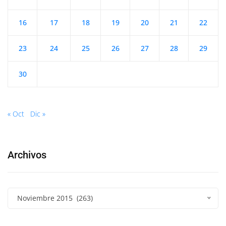
16
17
18
19
20
21
22
23
24
25
26
27
28
29
30
« Oct
Dic »
Archivos
Noviembre 2015 (263)