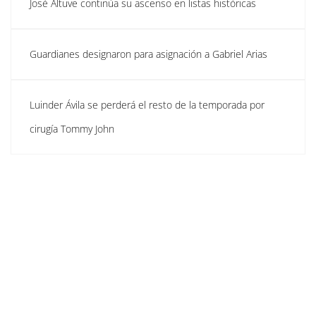
José Altuve continúa su ascenso en listas históricas
Guardianes designaron para asignación a Gabriel Arias
Luinder Ávila se perderá el resto de la temporada por
cirugía Tommy John