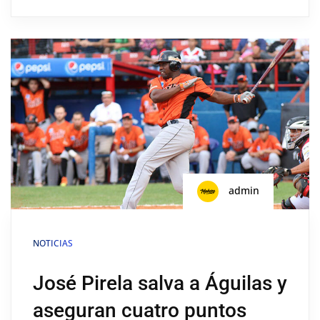
admin
NOTICIAS
José Pirela salva a Águilas y
aseguran cuatro puntos