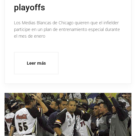
playoffs
Los Medias Blancas de Chicago quieren que el infielder
participe en un plan de entrenamiento especial durante
el mes de enero
Leer más