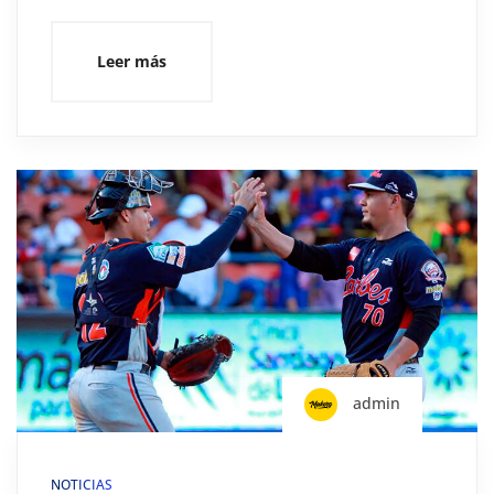
Leer más
admin
NOTICIAS