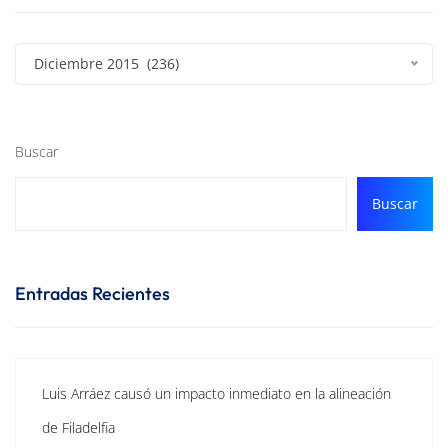
Diciembre 2015 (236)
Buscar
Buscar
Entradas Recientes
Luis Arráez causó un impacto inmediato en la alineación
de Filadelfia