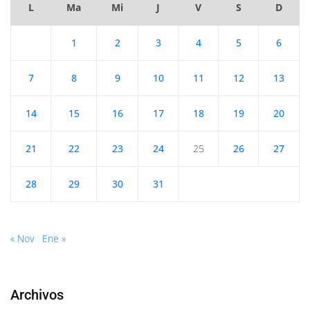
L
Ma
Mi
J
V
S
D
1
2
3
4
5
6
7
8
9
10
11
12
13
14
15
16
17
18
19
20
21
22
23
24
25
26
27
28
29
30
31
« Nov
Ene »
Archivos