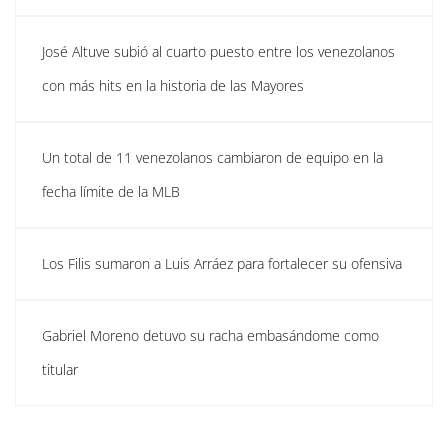
José Altuve subió al cuarto puesto entre los venezolanos
con más hits en la historia de las Mayores
Un total de 11 venezolanos cambiaron de equipo en la
fecha límite de la MLB
Los Filis sumaron a Luis Arráez para fortalecer su ofensiva
Gabriel Moreno detuvo su racha embasándome como
titular