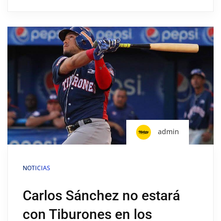
admin
NOTICIAS
Carlos Sánchez no estará
con Tiburones en los